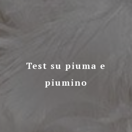
Test su piuma e
piumino