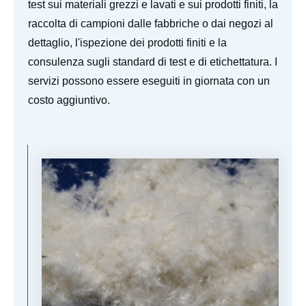
test sui materiali grezzi e lavati e sui prodotti finiti, la
raccolta di campioni dalle fabbriche o dai negozi al
dettaglio, l'ispezione dei prodotti finiti e la
consulenza sugli standard di test e di etichettatura. I
servizi possono essere eseguiti in giornata con un
costo aggiuntivo.