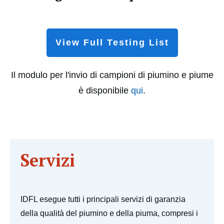
View Full Testing List
Il modulo per l'invio di campioni di piumino e piume
è disponibile
qui
.
Servizi
IDFL esegue tutti i principali servizi di garanzia
della qualità del piumino e della piuma, compresi i