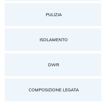
PULIZIA
ISOLAMENTO
DWR
COMPOSIZIONE LEGATA