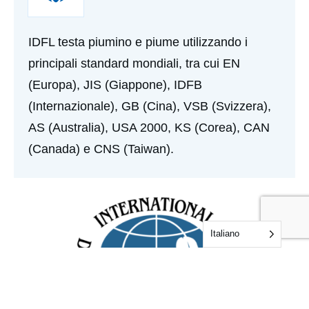
IDFL testa piumino e piume utilizzando i
principali standard mondiali, tra cui EN
(Europa), JIS (Giappone), IDFB
(Internazionale), GB (Cina), VSB (Svizzera),
AS (Australia), USA 2000, KS (Corea), CAN
(Canada) e CNS (Taiwan).
Italiano