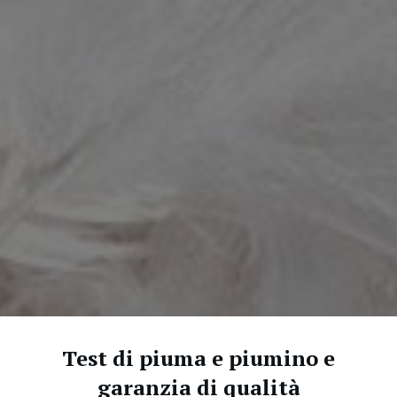
Test di piuma e piumino e
garanzia di qualità