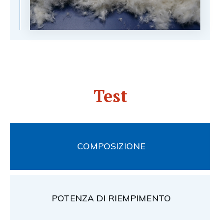
Test
COMPOSIZIONE
POTENZA DI RIEMPIMENTO