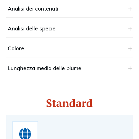
Analisi dei contenuti
Analisi delle specie
Colore
Lunghezza media delle piume
Standard