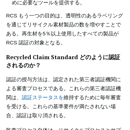
めに必要なツールを提供する。
RCS もう一つの目的は、透明性のあるラベリング
を通じてリサイクル素材製品の数を増やすことで
ある。再生材を5％以上使用したすべての製品が
RCS 認証の対象となる。
Recycled Claim Standard どのように認証
されるのか？
認証の授与方法は、認定された第三者認証機関に
よる審査プロセスである。これらの第三者認証機
関は、
認証ステータスを
維持するために毎年審査
を受ける。これらの基準要件が満たされない場
合、認証は取り消される。