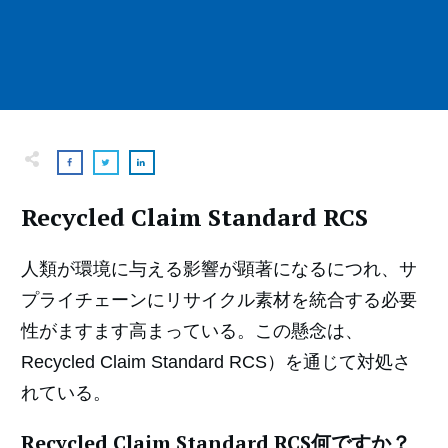
Recycled Claim Standard RCS
人類が環境に与える影響が顕著になるにつれ、サ
プライチェーンにリサイクル素材を統合する必要
性がますます高まっている。この懸念は、
Recycled Claim Standard RCS）を通じて対処さ
れている。
Recycled Claim Standard RCS何ですか？