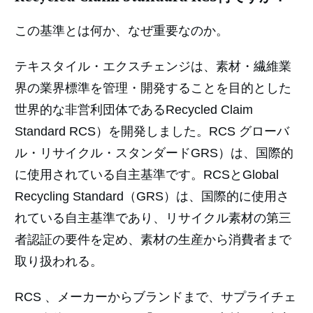
この基準とは何か、なぜ重要なのか。
テキスタイル・エクスチェンジは、素材・繊維業
界の業界標準を管理・開発することを目的とした
世界的な非営利団体であるRecycled Claim
Standard RCS）を開発しました。RCS グローバ
ル・リサイクル・スタンダードGRS）は、国際的
に使用されている自主基準です。RCSとGlobal
Recycling Standard（GRS）は、国際的に使用さ
れている自主基準であり、リサイクル素材の第三
者認証の要件を定め、素材の生産から消費者まで
取り扱われる。
RCS 、メーカーからブランドまで、サプライチェ