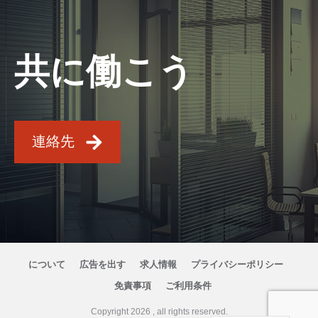
共に働こう
連絡先
について
広告を出す
求人情報
プライバシーポリシー
免責事項
ご利用条件
Copyright
2026
, all rights reserved.