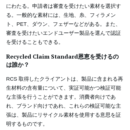
にわたる。申請者は審査を受けたい素材を選択す
る。一般的な素材には、生地、糸、フィラメン
ト、PET、ダウン、フェザーなどがある。また、
審査を受けたいエンドユーザー製品を選んで認証
を受けることもできる。
Recycled Claim Standard恩恵を受けるの
は誰か？
RCS 取得したクライアントは、製品に含まれる再
生材料の含有量について、実証可能かつ検証可能
な主張を行うことができます。消費者向けであ
れ、ブランド向けであれ、これらの検証可能な主
張は、製品にリサイクル素材を使用する意思を証
明するものです。