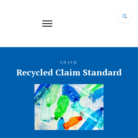
3月30日
Recycled Claim Standard