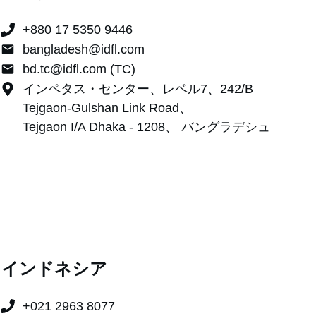
+880 17 5350 9446
bangladesh@idfl.com
bd.tc@idfl.com (TC)
インペタス・センター、レベル7、242/B
Tejgaon-Gulshan Link Road、
Tejgaon I/A Dhaka - 1208、
バングラデシュ
インドネシア
+021 2963 8077