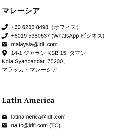
マレーシア
+60 6288 8498（オフィス）
+6019 5380637 (WhatsApp ビジネス)
malaysia@idfl.com
14-1 ジャラン KSB 15, タマン
Kota Syahbandar, 75200、
マラッカ・マレーシア
Latin America
latinamerica@idfl.com
na.tc@idfl.com (TC)