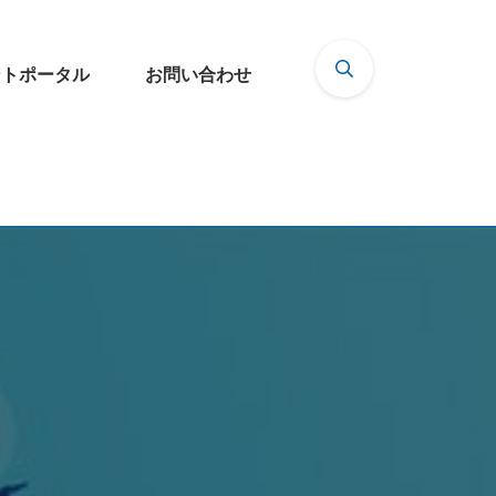
ントポータル
お問い合わせ