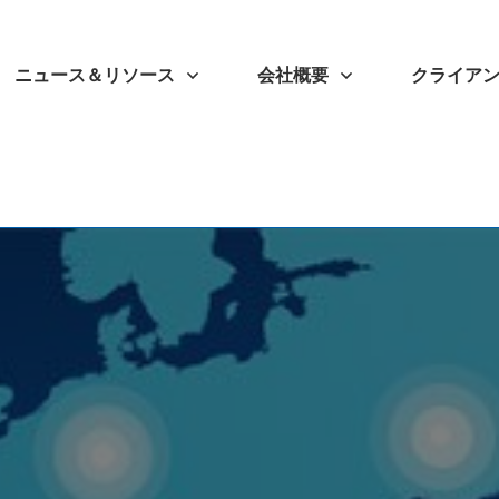
ニュース＆リソース
会社概要
クライア