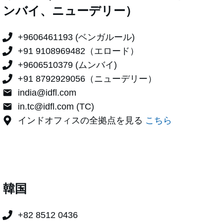
ンバイ、ニューデリー）
+9606461193 (ベンガルール)
+91 9108969482（エロード）
+9606510379 (ムンバイ)
+91 8792929056（ニューデリー）
india@idfl.com
in.tc@idfl.com (TC)
インドオフィスの全拠点を見る
こちら
韓国
+82 8512 0436