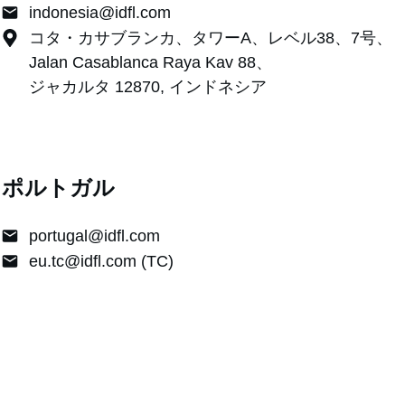
indonesia@idfl.com
コタ・カサブランカ、タワーA、レベル38、7号、
Jalan Casablanca Raya Kav 88、
ジャカルタ 12870, インドネシア
ポルトガル
portugal@idfl.com
eu.tc@idfl.com (TC)