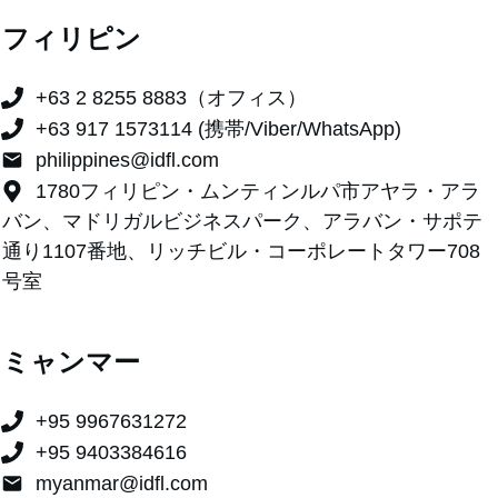
フィリピン
+63 2 8255 8883（オフィス）
+63 917 1573114 (携帯/Viber/WhatsApp)
philippines@idfl.com
1780フィリピン・ムンティンルパ市アヤラ・アラ
バン、マドリガルビジネスパーク、アラバン・サポテ
通り1107番地、リッチビル・コーポレートタワー708
号室
ミャンマー
+95 9967631272
+95 9403384616
myanmar@idfl.com