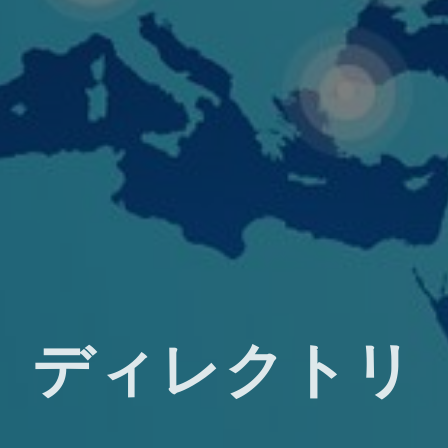
ディレクトリ