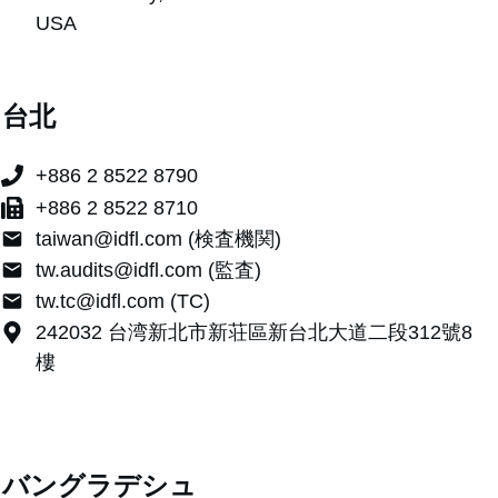
USA
台北
+886 2 8522 8790
+886 2 8522 8710
taiwan@idfl.com (検査機関)
tw.audits@idfl.com (監査)
tw.tc@idfl.com (TC)
242032 台湾新北市新荘區新台北大道二段312號8
樓
バングラデシュ