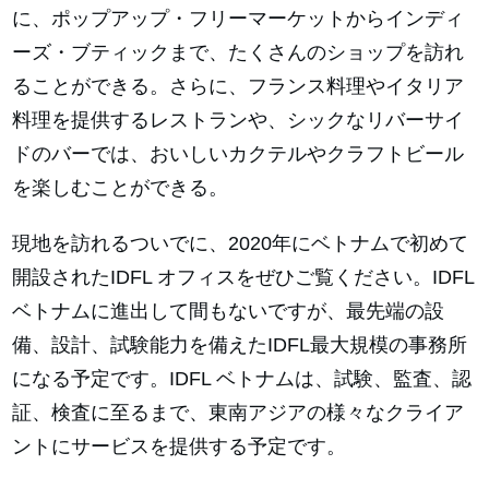
に、ポップアップ・フリーマーケットからインディ
ーズ・ブティックまで、たくさんのショップを訪れ
ることができる。さらに、フランス料理やイタリア
料理を提供するレストランや、シックなリバーサイ
ドのバーでは、おいしいカクテルやクラフトビール
を楽しむことができる。
現地を訪れるついでに、2020年にベトナムで初めて
開設されたIDFL オフィスをぜひご覧ください。IDFL
ベトナムに進出して間もないですが、最先端の設
備、設計、試験能力を備えたIDFL最大規模の事務所
になる予定です。IDFL ベトナムは、試験、監査、認
証、検査に至るまで、東南アジアの様々なクライア
ントにサービスを提供する予定です。