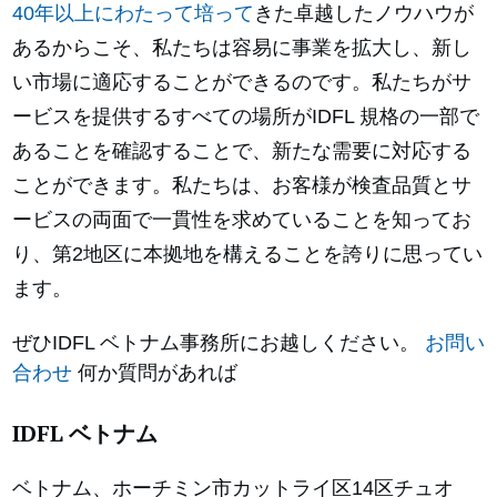
40年以上にわたって培って
きた卓越したノウハウが
あるからこそ、私たちは容易に事業を拡大し、新し
い市場に適応することができるのです。私たちがサ
ービスを提供するすべての場所がIDFL 規格の一部で
あることを確認することで、新たな需要に対応する
ことができます。私たちは、お客様が検査品質とサ
ービスの両面で一貫性を求めていることを知ってお
り、第2地区に本拠地を構えることを誇りに思ってい
ます。
ぜひIDFL ベトナム事務所にお越しください。
お問い
合わせ
何か質問があれば
IDFL ベトナム
ベトナム、ホーチミン市カットライ区14区チュオ