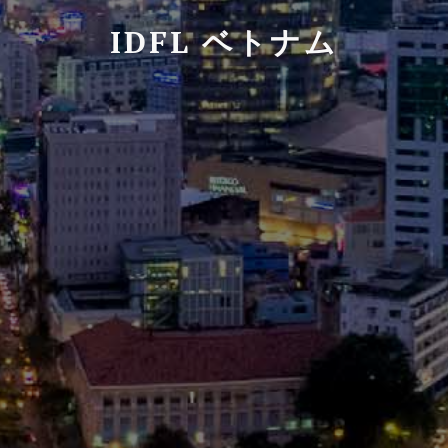
IDFL ベトナム