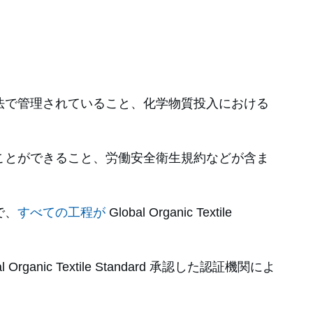
法で管理されていること、化学物質投入における
ことができること、労働安全衛生規約などが含ま
で、
すべての工程が
Global Organic Textile
anic Textile Standard 承認した認証機関によ