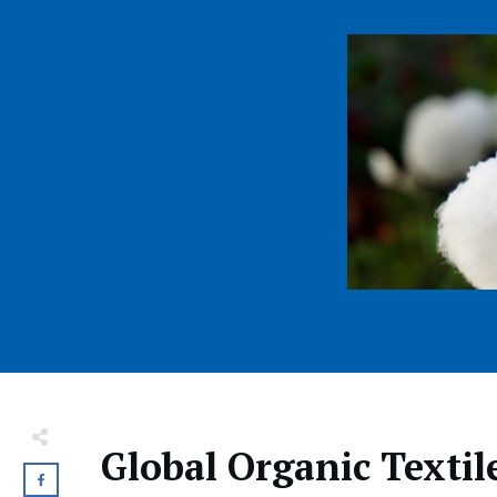
Global Organic Texti