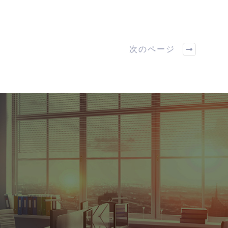
次のページ