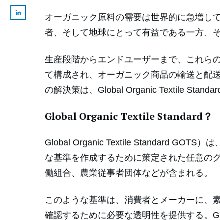
オーガニック原料の需要は世界的に急増し
者、そして地球にとって有益である一方、
生産段階からエンドユーザーまで、これら
て構成され、オーガニック商品の輸送と配
の解決策は、Global Organic Textile Sta
Global Organic Textile Standard？
Global Organic Textile St
な基準を作成するために策定された任意の
働組合、農業従事者団体などが含まれる。
このような基準は、消費者とメーカーに、
確認するために必要な透明性を提供する。Global Or