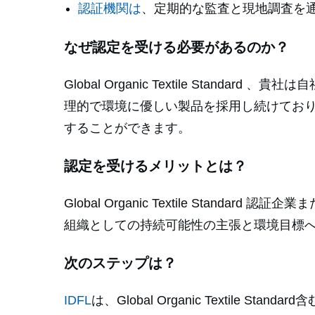
認証機関は
、定期的な監査と現地調査を通
なぜ認定を受ける必要があるのか？
Global Organic Textile St
理的で環境に優しい製品を採用し続けており、Glo
することができます。
認定を受けるメリットとは？
Global Organic Textile St
組織としての持続可能性の主張と環境目標
次のステップは？
IDFL
は、Global Organic Textile 