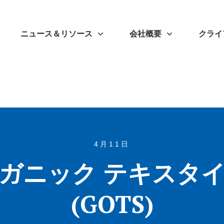
ニュース＆リソース
会社概要
クライ
4月11日
ーガニック テキスタイ
(GOTS)