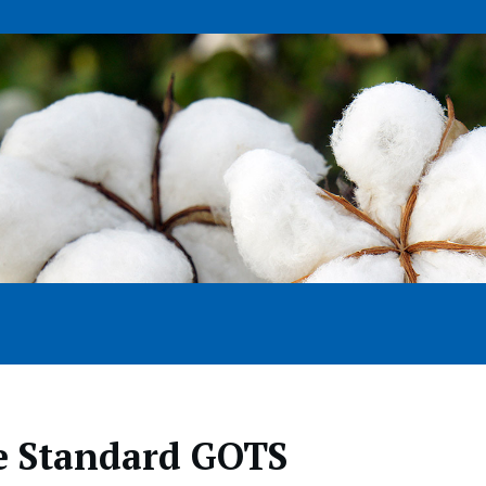
le Standard GOTS