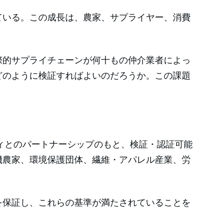
ている。この成長は、農家、サプライヤー、消費
際的サプライチェーンが何十もの仲介業者によっ
どのように検証すればよいのだろうか。この課題
なコミュニティとのパートナーシップのもと、検証・認証可能
機農家、環境保護団体、繊維・アパレル産業、労
を保証し、これらの基準が満たされていることを