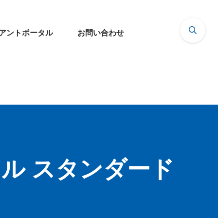
アントポータル
お問い合わせ
ル スタンダード