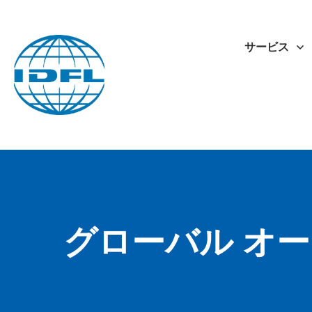
サービス
グローバル オ