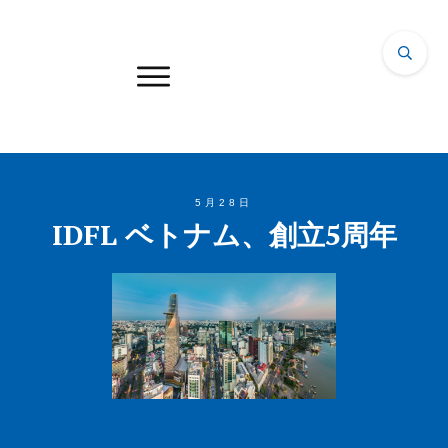
5月28日
IDFL ベトナム、創立5周年