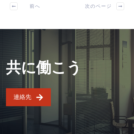
前へ
次のページ
共に働こう
連絡先