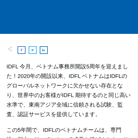
IDFL 今月、ベトナム事務所開設5周年を迎えまし
た！2020年の開設以来、IDFL ベトナムはIDFLの
グローバルネットワークに欠かせない存在とな
り、世界中のお客様がIDFL 期待するのと同じ高い
水準で、東南アジア全域に信頼される試験、監
査、認証サービスを提供しています。
この5年間で、IDFLのベトナムチームは、専門