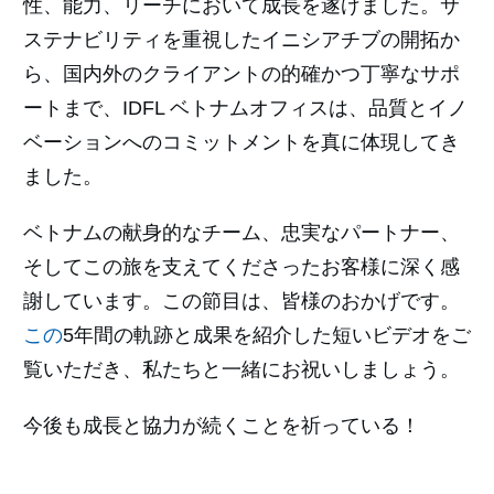
性、能力、リーチにおいて成長を遂げました。サ
ステナビリティを重視したイニシアチブの開拓か
ら、国内外のクライアントの的確かつ丁寧なサポ
ートまで、IDFL ベトナムオフィスは、品質とイノ
ベーションへのコミットメントを真に体現してき
ました。
ベトナムの献身的なチーム、忠実なパートナー、
そしてこの旅を支えてくださったお客様に深く感
謝しています。この節目は、皆様のおかげです。
この
5年間の軌跡と成果を紹介した短いビデオをご
覧いただき、私たちと一緒にお祝いしましょう。
今後も成長と協力が続くことを祈っている！