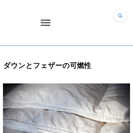
ダウンとフェザーの可燃性