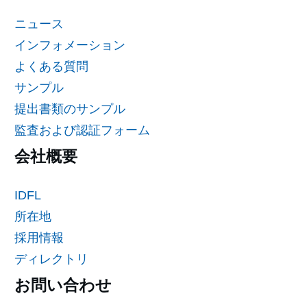
ニュース
インフォメーション
よくある質問
サンプル
提出書類のサンプル
監査および認証フォーム
会社概要
IDFL
所在地
採用情報
ディレクトリ
お問い合わせ