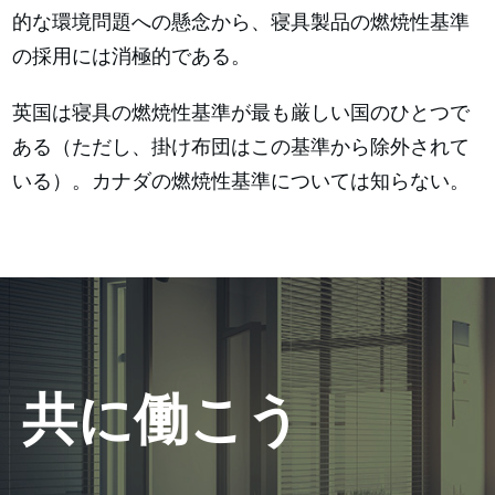
的な環境問題への懸念から、寝具製品の燃焼性基準
の採用には消極的である。
英国は寝具の燃焼性基準が最も厳しい国のひとつで
ある（ただし、掛け布団はこの基準から除外されて
いる）。カナダの燃焼性基準については知らない。
共に働こう