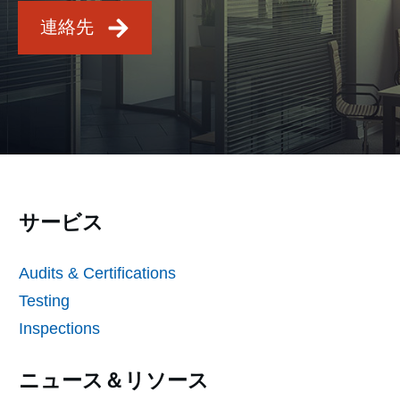
連絡先
サービス
Audits & Certifications
Testing
Inspections
ニュース＆リソース