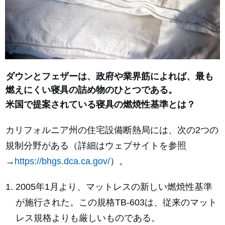
ダウンとフェザーは、政府や業界筋によれば、最も
燃えにくい寝具の詰め物のひとつである。
米国で提案されている寝具の燃焼性基準とは？
カリフォルニア州の住宅設備断熱局には、次の2つの
規制分野がある（詳細はウェブサイトを参照
→
https://bhgs.dca.ca.gov/
）。
2005年1月より、マットレスの新しい燃焼性基準
が施行された。この規格TB-603は、従来のマット
レス規格よりも厳しいものである。