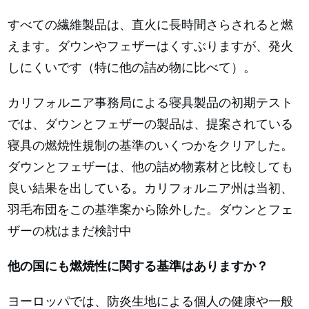
すべての繊維製品は、直火に長時間さらされると燃
えます。ダウンやフェザーはくすぶりますが、発火
しにくいです（特に他の詰め物に比べて）。
カリフォルニア事務局による寝具製品の初期テスト
では、ダウンとフェザーの製品は、提案されている
寝具の燃焼性規制の基準のいくつかをクリアした。
ダウンとフェザーは、他の詰め物素材と比較しても
良い結果を出している。カリフォルニア州は当初、
羽毛布団をこの基準案から除外した。ダウンとフェ
ザーの枕はまだ検討中
他の国にも燃焼性に関する基準はありますか？
ヨーロッパでは、防炎生地による個人の健康や一般