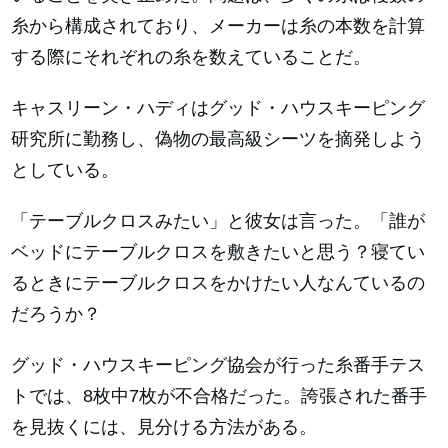
糸から構成されており、メーカーは糸の本数を計算
する際にそれぞれの糸を数えていることだ。
キャスリーン・ハディはグッド・ハウスキーピング
研究所に勤務し、偽物の最高級シーツを摘発しよう
としている。
「テーブルクロスみたい」と彼女は言った。「誰が
ベッドにテーブルクロスを敷きたいと思う？寝てい
るときにテーブルクロスをかけたい人なんているの
だろうか？
グッド・ハウスキーピング協会が行った糸番手テス
トでは、8枚中7枚が不合格だった。誇張された番手
を見抜くには、見分ける方法がある。