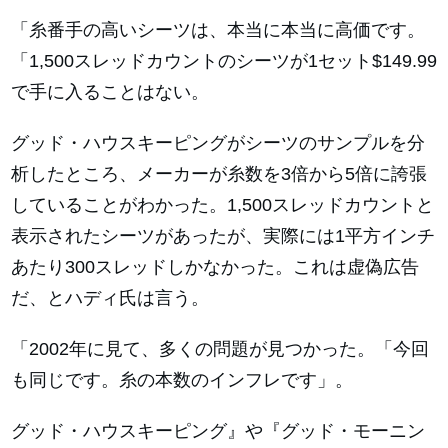
「糸番手の高いシーツは、本当に本当に高価です。
「1,500スレッドカウントのシーツが1セット$149.99
で手に入ることはない。
グッド・ハウスキーピングがシーツのサンプルを分
析したところ、メーカーが糸数を3倍から5倍に誇張
していることがわかった。1,500スレッドカウントと
表示されたシーツがあったが、実際には1平方インチ
あたり300スレッドしかなかった。これは虚偽広告
だ、とハディ氏は言う。
「2002年に見て、多くの問題が見つかった。「今回
も同じです。糸の本数のインフレです」。
グッド・ハウスキーピング』や『グッド・モーニン