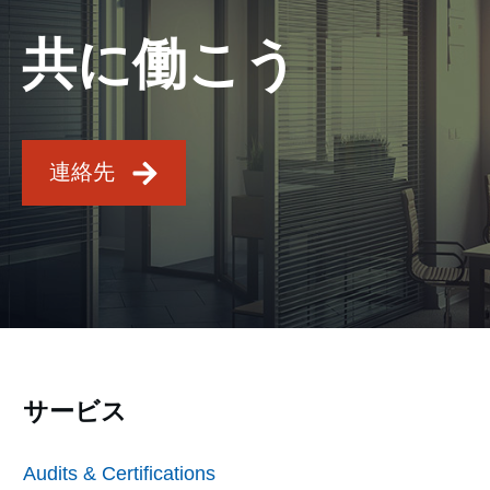
共に働こう
連絡先
サービス
Audits & Certifications