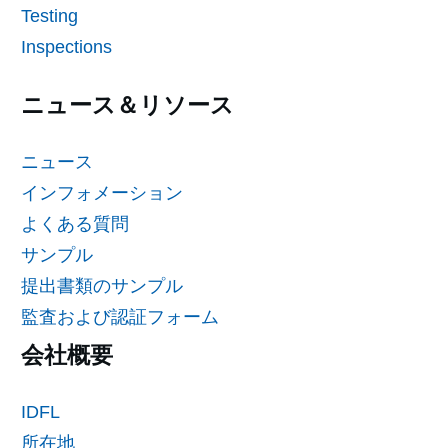
Testing
Inspections
ニュース＆リソース
ニュース
インフォメーション
よくある質問
サンプル
提出書類のサンプル
監査および認証フォーム
会社概要
IDFL
所在地