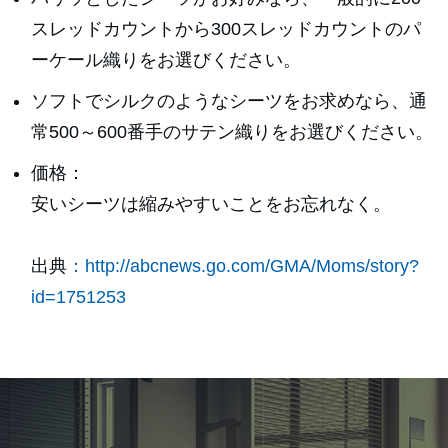
スレッドカウントから300スレッドカウントのパ
ーケール織りをお選びください。
ソフトでシルクのようなシーツをお求めなら、通
常500～600番手のサテン織りをお選びください。
価格：
安いシーツは縮みやすいことをお忘れなく。
出典
：http://abcnews.go.com/GMA/Moms/story?
id=1751253