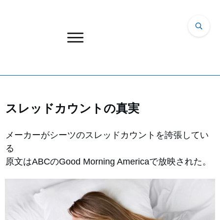
スレッドカウントの真実
メーカーがシーツのスレッドカウントを誇張してい
る
原文はABCのGood Morning Americaで放映された。