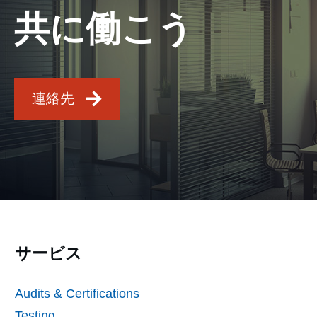
共に働こう
連絡先
サービス
Audits & Certifications
Testing