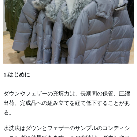
1.はじめに
ダウンやフェザーの充填力は、長期間の保管、圧縮
出荷、完成品への組み立てを経て低下することがあ
る。
水洗法はダウンとフェザーのサンプルのコンディシ