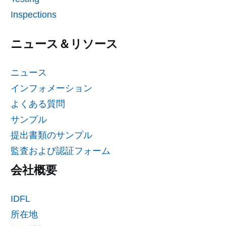
Inspections
ニュース＆リソース
ニュース
インフォメーション
よくある質問
サンプル
提出書類のサンプル
監査および認証フォーム
会社概要
IDFL
所在地