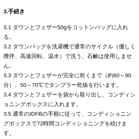
3.手続き
3.1 ダウンとフェザー50gをコットンバッグに入れ
る。
3.2 ダウンバッグを洗濯機で通常のサイクル（優しく
攪拌、高速回転、温水）で洗う。石鹸は使用しませ
ん。
3.3 ダウンとフェザーが完全に乾くまで（約60～90
分）、50～70℃でタンブラー乾燥を行います。
3.4 ダウンとフェザーを袋から取り出し、コンディシ
ョニングボックスに入れます。
3.5 通常のIDFBの手順に従って、コンディショニン
グボックスで72時間コンディショニングを続けま
す。