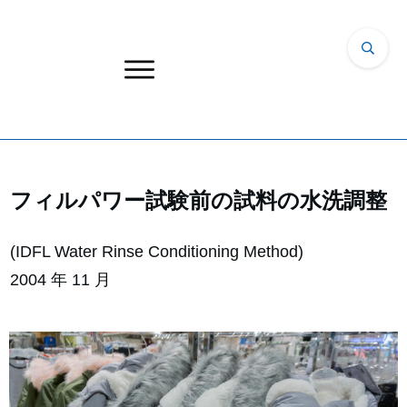
フィルパワー試験前の試料の水洗調整
(IDFL Water Rinse Conditioning Method)
2004 年 11 月