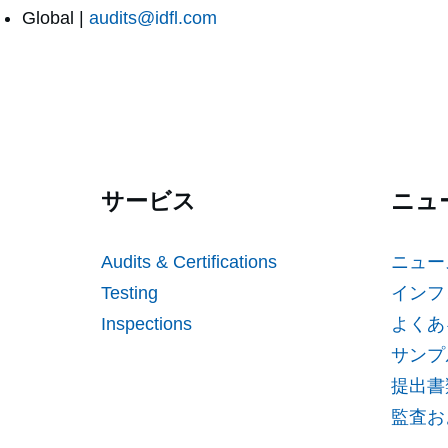
Global |
audits@idfl.com
サービス
ニュ
Audits & Certifications
ニュー
Testing
インフ
Inspections
よくあ
サンプ
提出書
監査お