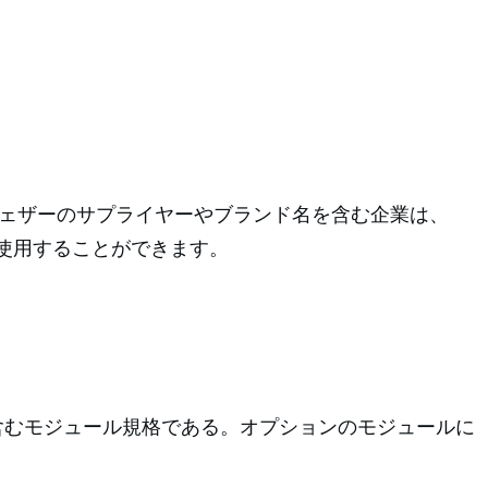
フェザーのサプライヤーやブランド名を含む企業は、
を使用することができます。
を含むモジュール規格である。オプションのモジュールに