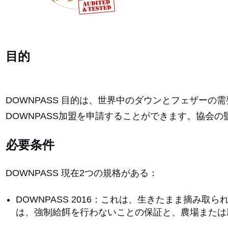
目的
DOWNPASS 目的は、世界中のダウンとフェザー
DOWNPASS加盟を申請することができます。協会の
必要条件
DOWNPASS 現在2つの規格がある：
DOWNPASS 2016：これは、生きたまま摘
は、強制給餌を行わないことの保証と、農場または