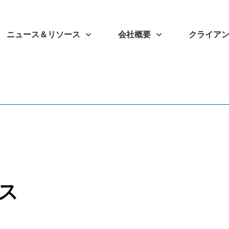
ニュース＆リソース
会社概要
クライア
ス