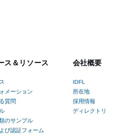
ース＆リソース
会社概要
ス
IDFL
ォメーション
所在地
る質問
採用情報
ル
ディレクトリ
類のサンプル
よび認証フォーム