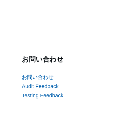
お問い合わせ
お問い合わせ
Audit Feedback
Testing Feedback