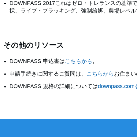
DOWNPASS 2017これはゼロ・トレランス
採、ライブ・プラッキング、強制給餌、農場レベル
その他のリソース
DOWNPASS 申込書は
こちらから
。
申請手続きに関するご質問は、
こちらから
お住まい
DOWNPASS 規格の詳細については
downpass.com