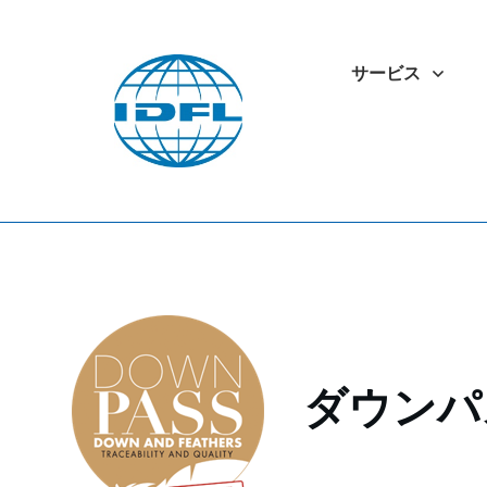
サービス
ダウンパ