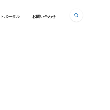
ントポータル
お問い合わせ