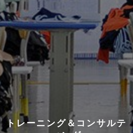
トレーニング＆コンサルテ