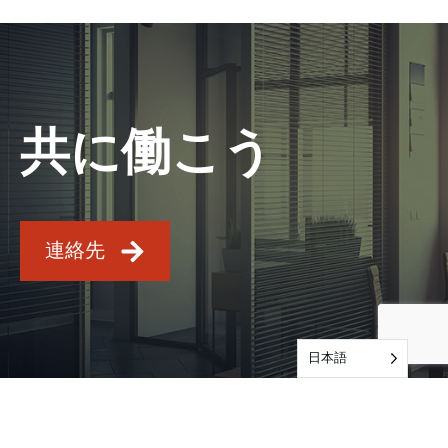
共に働こう
連絡先
日本語