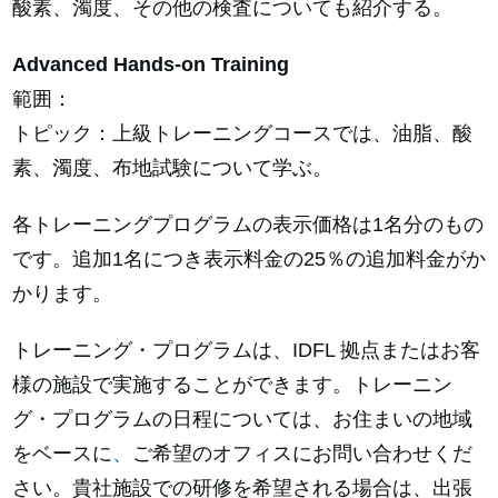
酸素、濁度、その他の検査についても紹介する。
Advanced Hands-on Training
範囲：
トピック：上級トレーニングコースでは、油脂、酸
素、濁度、布地試験について学ぶ。
各トレーニングプログラムの表示価格は1名分のもの
です。追加1名につき表示料金の25％の追加料金がか
かります。
トレーニング・プログラムは、IDFL 拠点またはお客
様の施設で実施することができます。トレーニン
グ・プログラムの日程については、お住まいの地域
をベースに
、
ご希望のオフィスにお問い合わせくだ
さい。貴社施設での研修を希望される場合は、出張