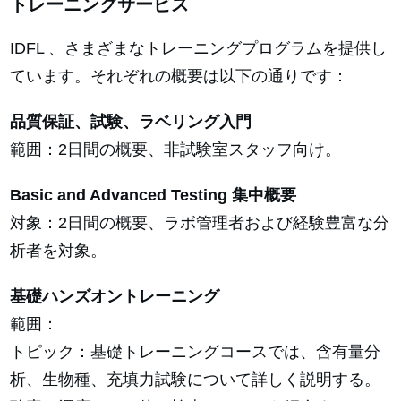
トレーニングサービス
IDFL 、さまざまなトレーニングプログラムを提供し
ています。それぞれの概要は以下の通りです：
品質保証、試験、ラベリング入門
範囲：2日間の概要、非試験室スタッフ向け。
Basic and Advanced Testing 集中概要
対象：2日間の概要、ラボ管理者および経験豊富な分
析者を対象。
基礎ハンズオントレーニング
範囲：
トピック：基礎トレーニングコースでは、含有量分
析、生物種、充填力試験について詳しく説明する。