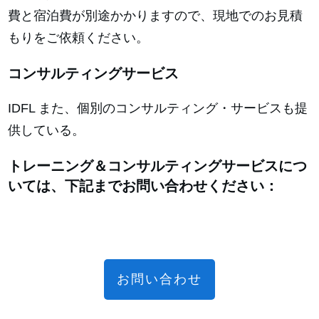
費と宿泊費が別途かかりますので、現地でのお見積
もりをご依頼ください。
コンサルティングサービス
IDFL また、個別のコンサルティング・サービスも提
供している。
トレーニング＆コンサルティングサービスにつ
いては、下記までお問い合わせください：
お問い合わせ