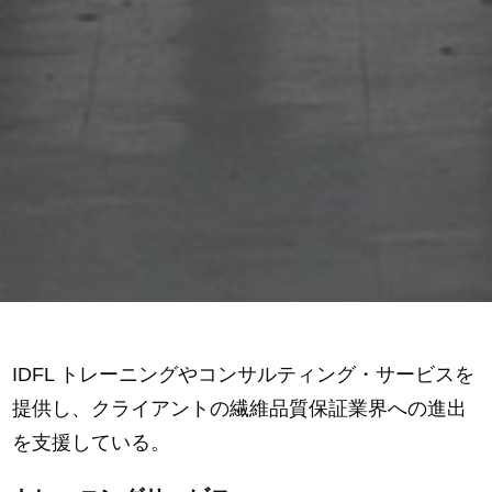
IDFL トレーニングやコンサルティング・サービスを
提供し、クライアントの繊維品質保証業界への進出
を支援している。