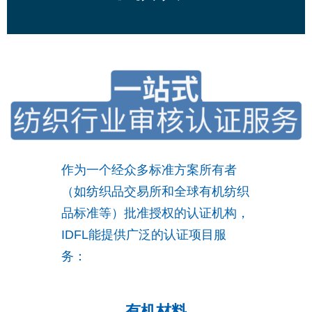
作为一个经众多标准方案所有者
（如纺织品交易所和全球有机纺织
品标准等）批准授权的认证机构，
IDFL能提供广泛的认证项目服
务：
有机材料