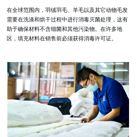
在全球
范围内，羽绒羽毛、羊毛以及其它动物毛发
需要在洗涤和烘干过程中进行消毒灭菌处理，这有
助于确保材料不含细菌和其他污染物。在许多地
区，填充材料在销售前必须获得消毒许可证。