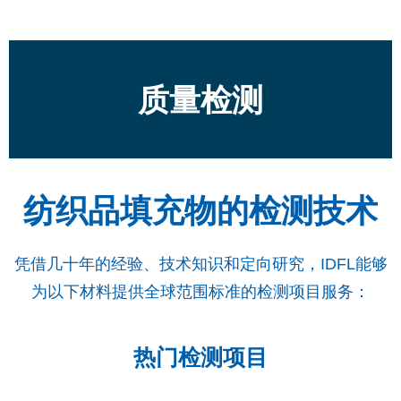
质量检测
纺织品填充物的检测技术
凭借几十年的经验、技术知识和定向研究，IDFL能够
为以下材料提供全球范围标准的检测项目服务：
热门检测项目