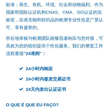
标准：再生、有机、环境、社会和动物福利。作为
国家和国际认证机构CNAS、CMA、ISO认证的实
验室，在填充物和纺织品的检测专业性也是广受认
可、享有盛誉的。
所在地审核与检测团队能够迅速响应与您对接，可
高效为您的组织提供个性化服务。我们的整套工作
流程遵循
"24准则"：
24小时内响应
24小时内签发交易证书
24天内发出认证证书
O QUE É QUE EU FAÇO?