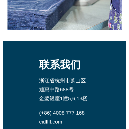
联系我们
浙江省杭州市萧山区
通惠中路688号
金鹭银座1幢5,6,13楼
(+86) 4008 777 168
cidflfl.com