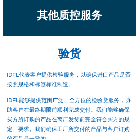
其他质控服务
验货
IDFL代表客户提供检验服务，以确保进口产品是否
按照规格和标签标准制造。
IDFL能够提供范围广泛、全方位的检验货服务，协
助客户在最终期限前顺利完成交付。我们能够确保
买方所订购的产品在离厂发货前完全符合买方的规
定、要求。我们确保工厂所交付的产品与客户订购
的产品是一致的。