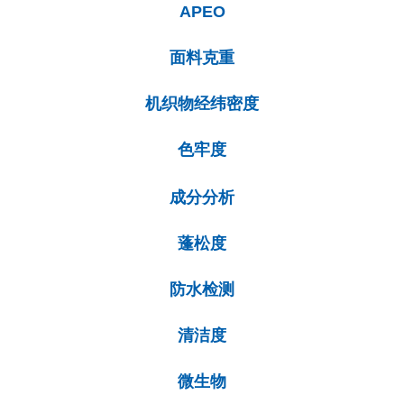
APEO
面料克重
机织物经纬密度
色牢度
成分分析
蓬松度
防水检测
清洁度
微生物