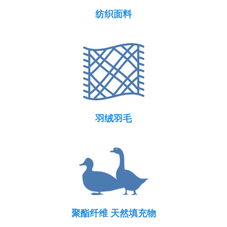
纺织面料
羽绒羽毛
聚酯纤维 天然填充物