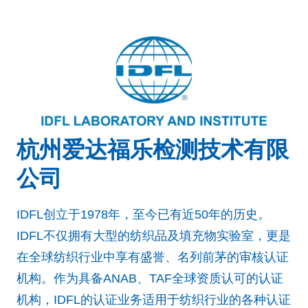
杭州爱达福乐检测技术有限
公司
IDFL创立于1978年，至今已有近50年的历史。
IDFL不仅拥有大型的纺织品及填充物实验室，更是
在全球纺织行业中享有盛誉、名列前茅的审核认证
机构。作为具备ANAB、TAF全球资质认可的认证
机构，IDFL的认证业务适用于纺织行业的各种认证