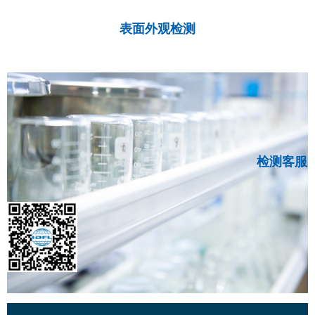
表面外观检测
检测客服