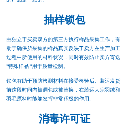
抽样锁包
由独立于买卖双方的第三方执行样品采集工作，有
助于确保所采集的样品真实反映了卖方在生产加工
过程中所使用的材料状况，同时有效防止卖方寄送
"特殊样品 "用于质量检测。
锁包有助于预防检测材料在接受检验后、装运发货
前这段时间内被调包或被替换，在装运大宗羽绒和
羽毛原料时能够发挥非常积极的作用。
消毒许可证