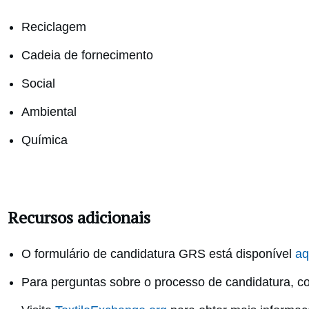
Reciclagem
Cadeia de fornecimento
Social
Ambiental
Química
Recursos adicionais
O formulário de candidatura GRS está disponível
aq
Para perguntas sobre o processo de candidatura, c