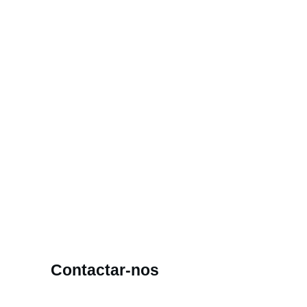
Contactar-nos