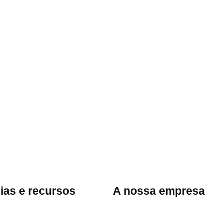
ias e recursos
A nossa empresa