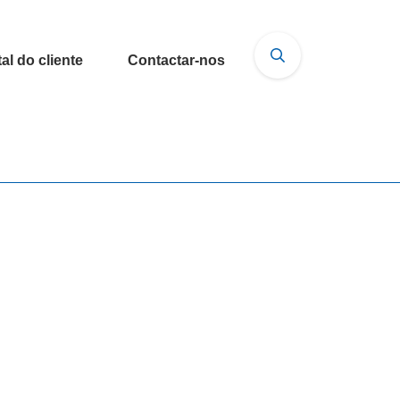
al do cliente
Contactar-nos