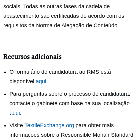
sociais. Todas as outras fases da cadeia de
abastecimento são certificadas de acordo com os
requisitos da Norma de Alegação de Conteúdo.
Recursos adicionais
O formulário de candidatura ao RMS está
disponível
aqui
.
Para perguntas sobre o processo de candidatura,
contacte o gabinete com base na sua localização
aqui
.
Visite
TextileExchange.org
para obter mais
informações sobre a Responsible Mohair Standard