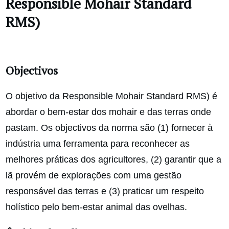
Responsible Mohair Standard
RMS)
Objectivos
O objetivo da Responsible Mohair Standard RMS) é
abordar o bem-estar dos mohair e das terras onde
pastam. Os objectivos da norma são (1) fornecer à
indústria uma ferramenta para reconhecer as
melhores práticas dos agricultores, (2) garantir que a
lã provém de explorações com uma gestão
responsável das terras e (3) praticar um respeito
holístico pelo bem-estar animal das ovelhas.