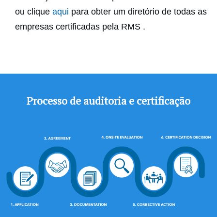
ou clique
aqui
para obter um diretório de todas as
empresas certificadas pela RMS .
Processo de auditoria e certificação