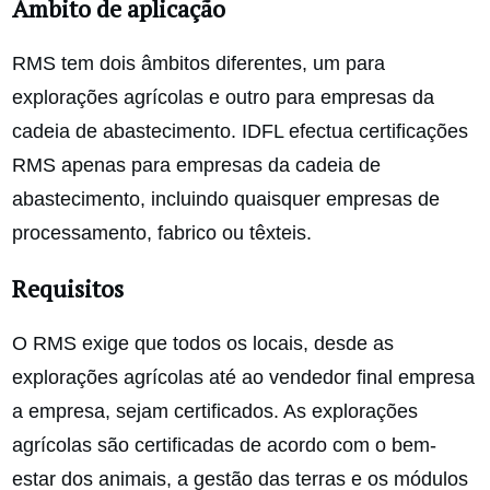
Âmbito de aplicação
RMS tem dois âmbitos diferentes, um para
explorações agrícolas e outro para empresas da
cadeia de abastecimento. IDFL efectua certificações
RMS apenas para empresas da cadeia de
abastecimento, incluindo quaisquer empresas de
processamento, fabrico ou têxteis.
Requisitos
O RMS exige que todos os locais, desde as
explorações agrícolas até ao vendedor final empresa
a empresa, sejam certificados. As explorações
agrícolas são certificadas de acordo com o bem-
estar dos animais, a gestão das terras e os módulos