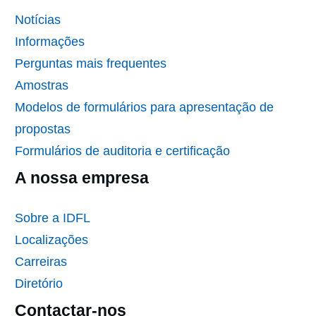
Notícias
Informações
Perguntas mais frequentes
Amostras
Modelos de formulários para apresentação de
propostas
Formulários de auditoria e certificação
A nossa empresa
Sobre a IDFL
Localizações
Carreiras
Diretório
Contactar-nos