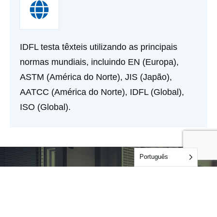
IDFL testa têxteis utilizando as principais
normas mundiais, incluindo EN (Europa),
ASTM (América do Norte), JIS (Japão),
AATCC (América do Norte), IDFL (Global),
ISO (Global).
Português
Vamos trabalhar