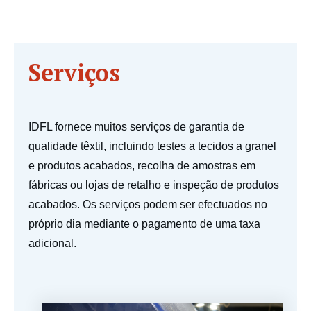
Serviços
IDFL fornece muitos serviços de garantia de
qualidade têxtil, incluindo testes a tecidos a granel
e produtos acabados, recolha de amostras em
fábricas ou lojas de retalho e inspeção de produtos
acabados. Os serviços podem ser efectuados no
próprio dia mediante o pagamento de uma taxa
adicional.