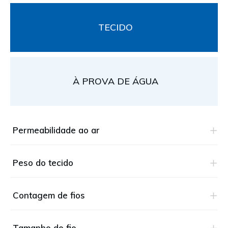
TECIDO
À PROVA DE ÁGUA
Permeabilidade ao ar
Peso do tecido
Contagem de fios
Tamanho do fio