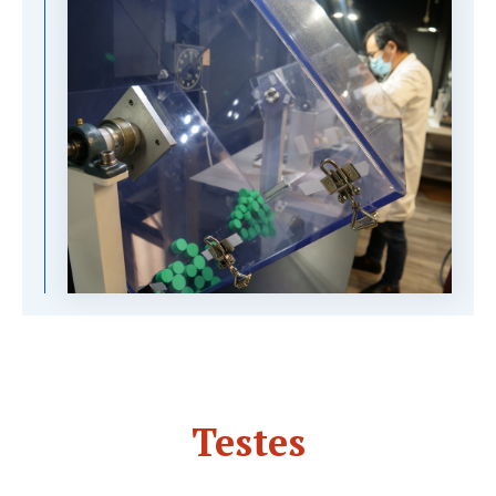
Testes