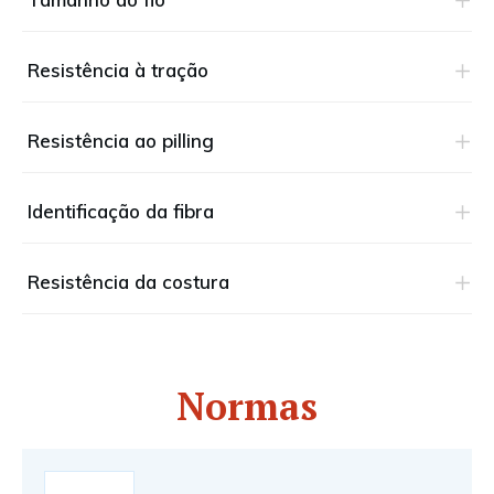
Resistência à tração
Resistência ao pilling
Identificação da fibra
Resistência da costura
Normas