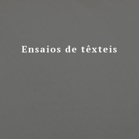
Ensaios de têxteis