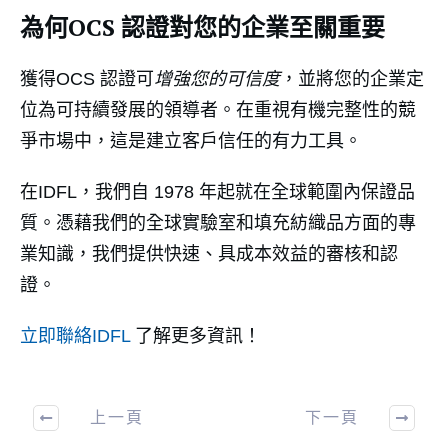
為何OCS 認證對您的企業至關重要
獲得OCS 認證可
增強您的可信度
，並將您的企業定
位為可持續發展的領導者。在重視有機完整性的競
爭市場中，這是建立客戶信任的有力工具。
在IDFL，我們自 1978 年起就在全球範圍內保證品
質。憑藉我們的全球實驗室和填充紡織品方面的專
業知識，我們提供快速、具成本效益的審核和認
證。
立即聯絡IDFL
了解更多資訊！
上一頁
下一頁