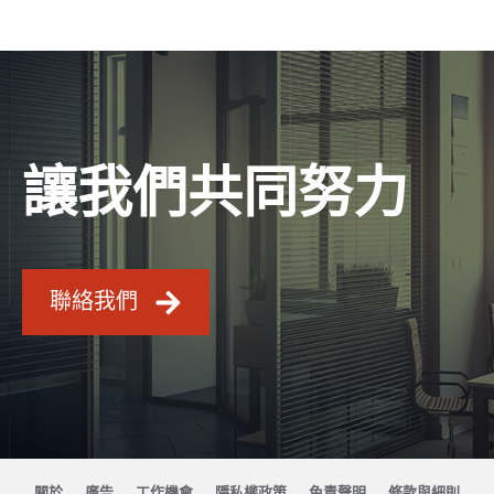
讓我們共同努力
聯絡我們
關於
廣告
工作機會
隱私權政策
免責聲明
條款與細則