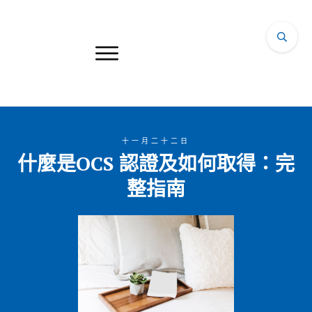
十一月二十二日
什麼是OCS 認證及如何取得：完
整指南