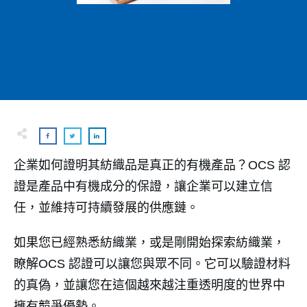
企業如何證明其紡織品是真正的有機產品？OCS 認
證是產品中有機成分的保證，讓企業可以建立信
任，並維持可持續發展的供應鏈。
如果您已經熟悉紡織業，或是剛開始探索紡織業，
瞭解OCS 認證可以讓您與眾不同。它可以驗證材料
的真偽，並讓您在這個越來越注重透明度的世界中
擁有競爭優勢。