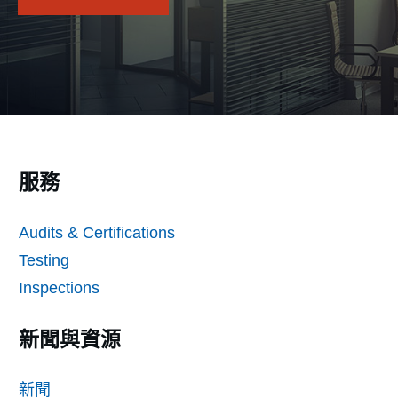
服務
Audits & Certifications
Testing
Inspections
新聞與資源
新聞