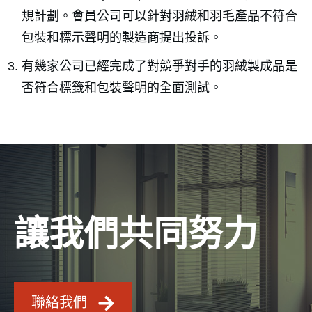
規計劃。會員公司可以針對羽絨和羽毛產品不符合
包裝和標示聲明的製造商提出投訴。
有幾家公司已經完成了對競爭對手的羽絨製成品是
否符合標籤和包裝聲明的全面測試。
讓我們共同努力
聯絡我們