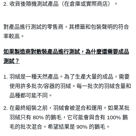
收貨後隨機測試產品（在倉庫或實際商店）。
對產品進行測試的零售商，其標籤和包裝聲明的符合
率較高。
如果製造商對散裝產品進行測試，為什麼還需要成品
測試？
羽絨是一種天然產品。為了生產大量的成品，需要
使用許多批次/容器的羽絨。每一批次的羽絨含量和
品種都可能不同。
在最終組裝之前，羽絨會被混合和運用。如果某批
羽絨只有 80% 的鵝毛，它可能會與含有 100% 鵝
毛的批次混合。希望結果是 90% 的鵝毛。