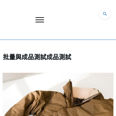
批量與成品測試成品測試