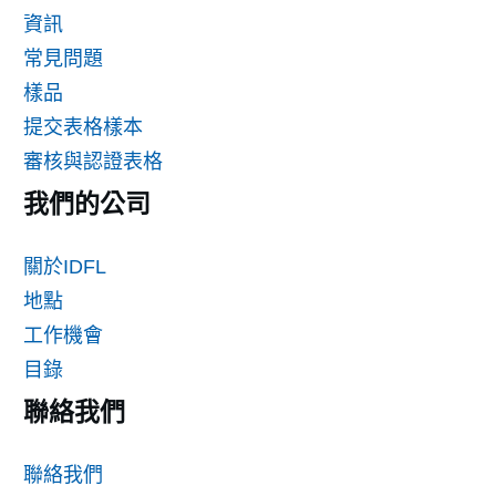
資訊
常見問題
樣品
提交表格樣本
審核與認證表格
我們的公司
關於IDFL
地點
工作機會
目錄
聯絡我們
聯絡我們