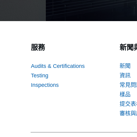
服務
新聞
Audits & Certifications
新聞
Testing
資訊
Inspections
常見問
樣品
提交表
審核與