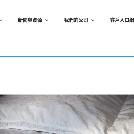
新聞與資源
我們的公司
客戶入口網