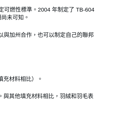
標準。2004 年制定了 TB-604
期尚未可知。
 可以與加州合作，也可以制定自己的聯邦
填充材料相比）。
。與其他填充材料相比，羽絨和羽毛表