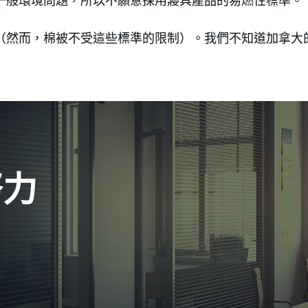
一般環境問題，所以不願意採用寢具產品的易燃性標準。
（然而，棉被不受這些標準的限制）。我們不知道加拿大
努力