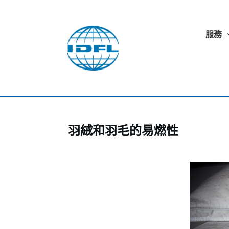
服務
羽絨和羽毛的易燃性