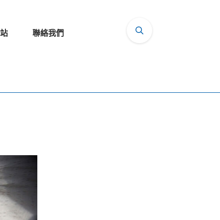
站
聯絡我們