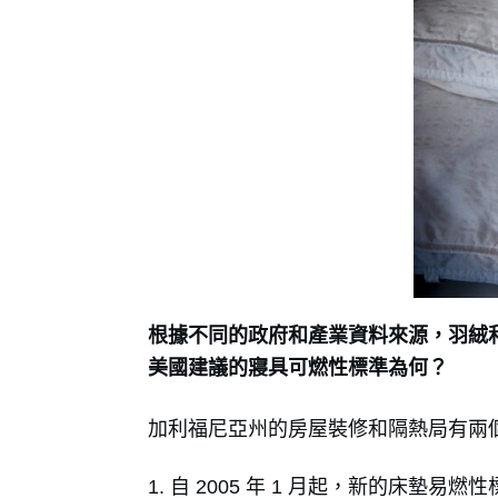
根據不同的政府和產業資料來源，羽絨
美國建議的寢具可燃性標準為何？
加利福尼亞州的房屋裝修和隔熱局有兩個
自 2005 年 1 月起，新的床墊易