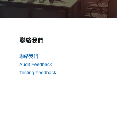
聯絡我們
聯絡我們
Audit Feedback
Testing Feedback