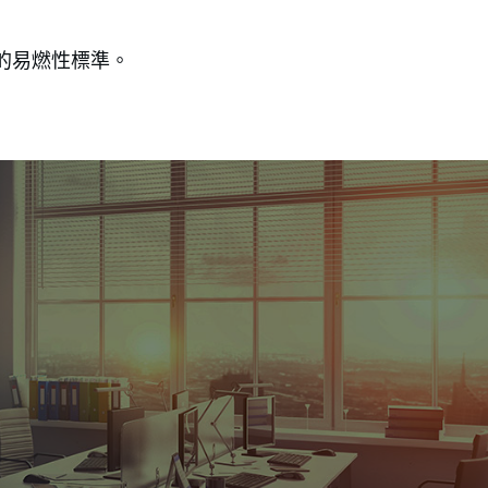
的易燃性標準。