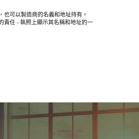
，也可以製造商的名義和地址持有。
責任 - 執照上顯示其名稱和地址的一