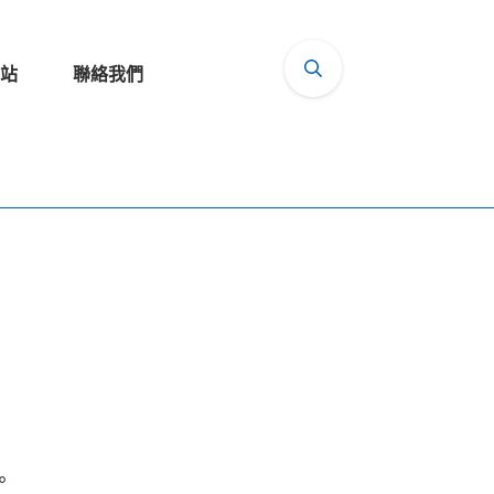
站
聯絡我們
。