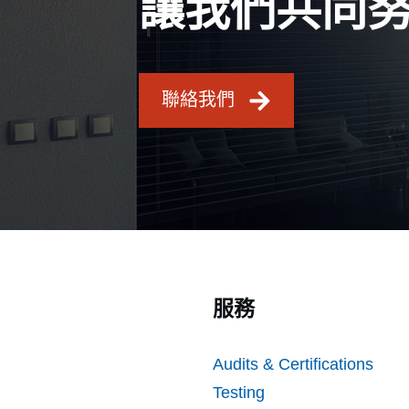
讓我們共同
聯絡我們
服務
Audits & Certifications
Testing