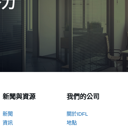
努力
新聞與資源
我們的公司
新聞
關於IDFL
資訊
地點