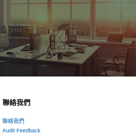
聯絡我們
聯絡我們
Audit Feedback