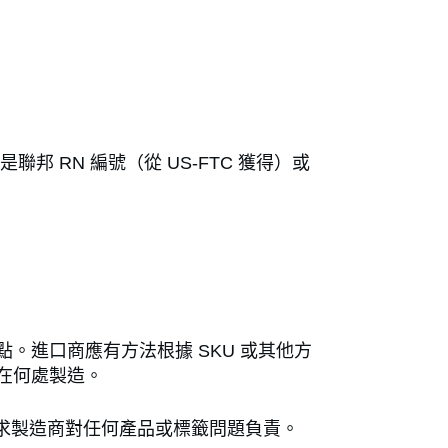
 RN 編號（從 US-FTC 獲得）或
。進口商應有方法根據 SKU 或其他方
在何處製造。
要求製造商對任何產品或標籤問題負責。