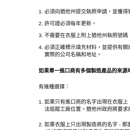
必須向猶他州提交執照申請，並獲得
許可證必須每年更新。
不需要在衣服上附上猶他州執照號碼
必須正確標示填充材料，並提供有關進口
實際的公司名稱和地址。
如果單一進口商有多個製造產品的來源
有幾種選擇：
如果只有進口商的名字出現在衣服上，
法追蹤工廠位置。猶他州政府將要求
如果衣服上只出現製造商的名字 -