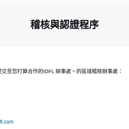
稽核與認證程序
交至您打算合作的IDFL 辦事處。的區域稽核辦事處：
fl.com