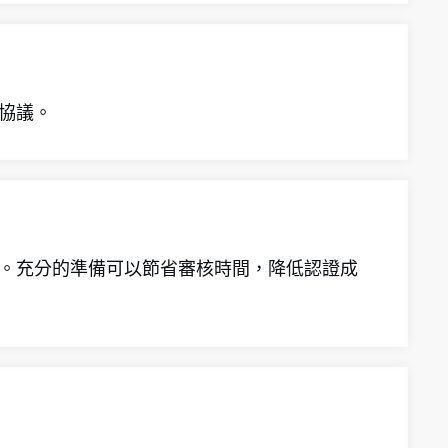
該協議。
求。充分的準備可以節省審核時間，降低認證成