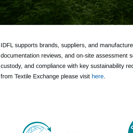
IDFL supports brands, suppliers, and manufacturer
documentation reviews, and on‑site assessment ser
custody, and compliance with key sustainability 
from Textile Exchange please visit
here
.