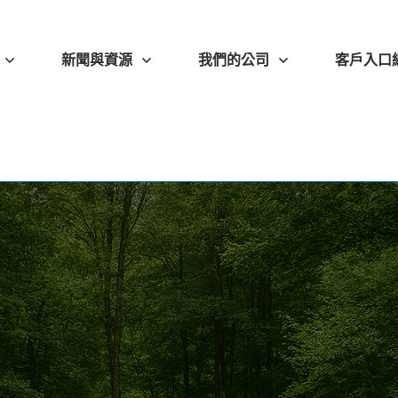
新聞與資源
我們的公司
客戶入口