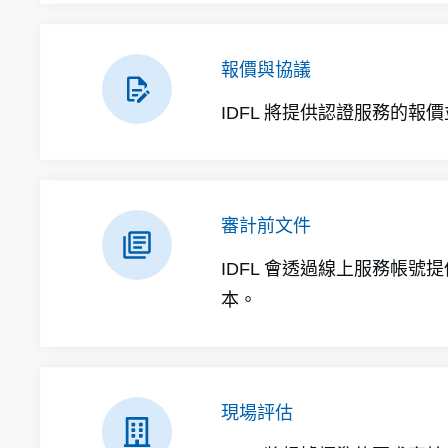
報價與協議
IDFL 將提供認證服務的
審計前文件
IDFL 會透過線上服務帳
本。
現場評估