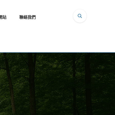
網站
聯絡我們