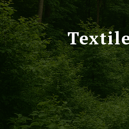
Textil