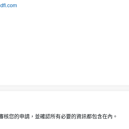
idfl.com
 會審核您的申請，並確認所有必要的資訊都包含在內。