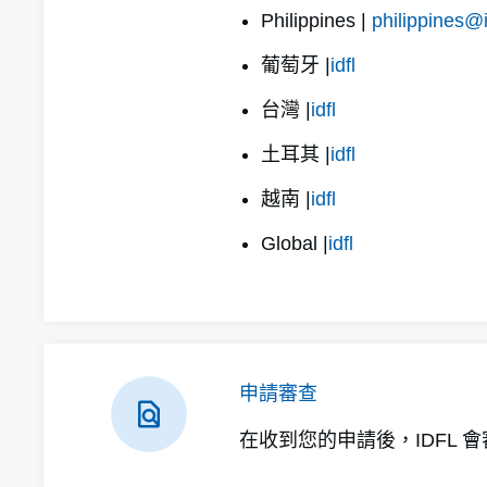
Philippines |
philippines@
葡萄牙 |
idfl
台灣 |
idfl
土耳其 |
idfl
越南 |
idfl
Global |
idfl
申請審查
在收到您的申請後，IDFL