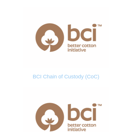
BCI Chain of Custody (CoC)