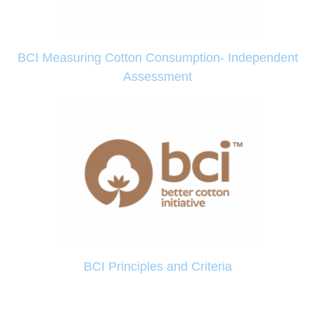
BCI Measuring Cotton Consumption- Independent
Assessment
BCI Principles and Criteria