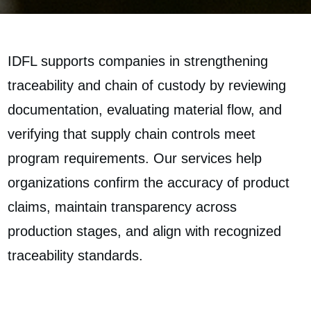
IDFL supports companies in strengthening
traceability and chain of custody by reviewing
documentation, evaluating material flow, and
verifying that supply chain controls meet
program requirements. Our services help
organizations confirm the accuracy of product
claims, maintain transparency across
production stages, and align with recognized
traceability standards.