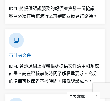
IDFL 將提供認證服務的報價並簽發一份協議。
客戶必須在審核進行之前審閱並簽署該協議。
審計前文件
IDFL 會透過線上服務帳號提供文件清單和系統
計畫。請在稽核前花時間了解標準要求。充分
的準備可以節省審核時間，降低認證成本。
中文 (繁體)