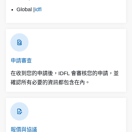
Global |
idfl
申請審查
在收到您的申請後，IDFL 會審核您的申請，並
確認所有必要的資訊都包含在內。
報價與協議