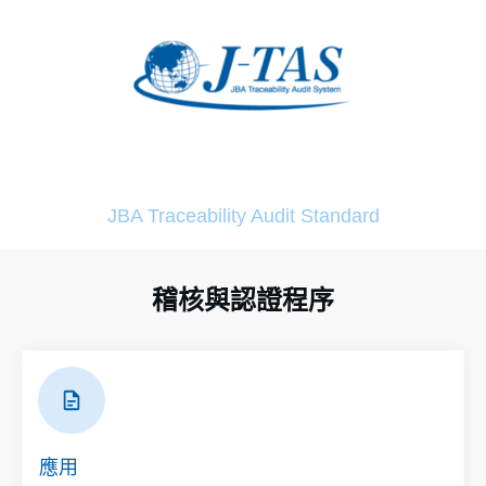
JBA Traceability Audit Standard
稽核與認證程序
應用