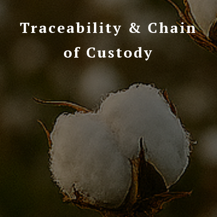
Traceability & Chain
of Custody