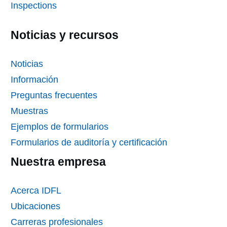
Inspections
Noticias y recursos
Noticias
Información
Preguntas frecuentes
Muestras
Ejemplos de formularios
Formularios de auditoría y certificación
Nuestra empresa
Acerca IDFL
Ubicaciones
Carreras profesionales