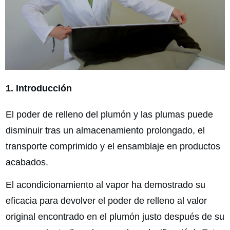
1. Introducción
El poder de relleno del plumón y las plumas puede
disminuir tras un almacenamiento prolongado, el
transporte comprimido y el ensamblaje en productos
acabados.
El acondicionamiento al vapor ha demostrado su
eficacia para devolver el poder de relleno al valor
original encontrado en el plumón justo después de su