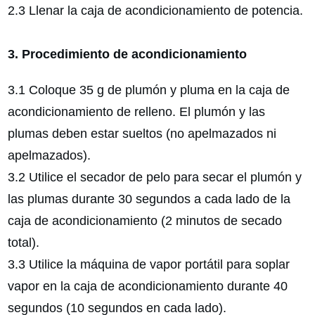
2.3 Llenar la caja de acondicionamiento de potencia.
3. Procedimiento de acondicionamiento
3.1 Coloque 35 g de plumón y pluma en la caja de
acondicionamiento de relleno. El plumón y las
plumas deben estar sueltos (no apelmazados ni
apelmazados).
3.2 Utilice el secador de pelo para secar el plumón y
las plumas durante 30 segundos a cada lado de la
caja de acondicionamiento (2 minutos de secado
total).
3.3 Utilice la máquina de vapor portátil para soplar
vapor en la caja de acondicionamiento durante 40
segundos (10 segundos en cada lado).