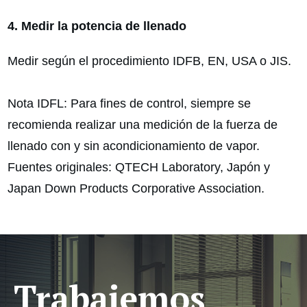
4. Medir la potencia de llenado
Medir según el procedimiento IDFB, EN, USA o JIS.
Nota IDFL: Para fines de control, siempre se
recomienda realizar una medición de la fuerza de
llenado con y sin acondicionamiento de vapor.
Fuentes originales: QTECH Laboratory, Japón y
Japan Down Products Corporative Association.
Trabajemos