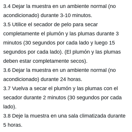
3.4 Dejar la muestra en un ambiente normal (no
acondicionado) durante 3-10 minutos.
3.5 Utilice el secador de pelo para secar
completamente el plumón y las plumas durante 3
minutos (30 segundos por cada lado y luego 15
segundos por cada lado). (El plumón y las plumas
deben estar completamente secos).
3.6 Dejar la muestra en un ambiente normal (no
acondicionado) durante 24 horas.
3.7 Vuelva a secar el plumón y las plumas con el
secador durante 2 minutos (30 segundos por cada
lado).
3.8 Deje la muestra en una sala climatizada durante
5 horas.