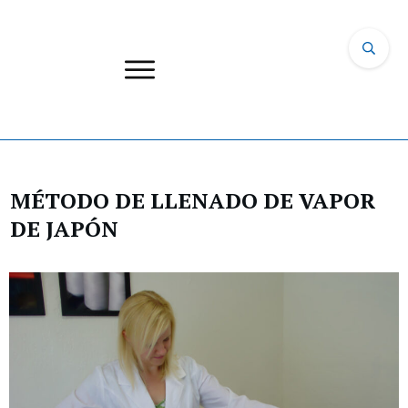
MÉTODO DE LLENADO DE VAPOR
DE JAPÓN