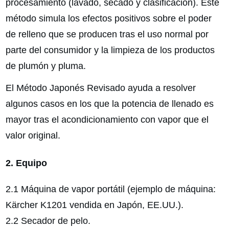
procesamiento (lavado, secado y clasificación). Este
método simula los efectos positivos sobre el poder
de relleno que se producen tras el uso normal por
parte del consumidor y la limpieza de los productos
de plumón y pluma.
El Método Japonés Revisado ayuda a resolver
algunos casos en los que la potencia de llenado es
mayor tras el acondicionamiento con vapor que el
valor original.
2. Equipo
2.1 Máquina de vapor portátil (ejemplo de máquina:
Kärcher K1201 vendida en Japón, EE.UU.).
2.2 Secador de pelo.