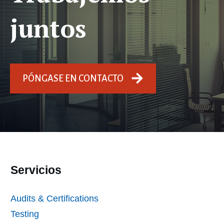
juntos
PÓNGASE EN CONTACTO
Servicios
Audits & Certifications
Testing