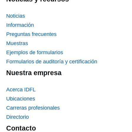
Noticias
Información
Preguntas frecuentes
Muestras
Ejemplos de formularios
Formularios de auditoría y certificación
Nuestra empresa
Acerca IDFL
Ubicaciones
Carreras profesionales
Directorio
Contacto