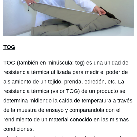
TOG
TOG (también en minúscula: tog) es una unidad de
resistencia térmica utilizada para medir el poder de
aislamiento de un tejido, prenda, edredón, etc. La
resistencia térmica (valor TOG) de un producto se
determina midiendo la caída de temperatura a través
de la muestra de ensayo y comparándola con el
rendimiento de un material conocido en las mismas
condiciones.