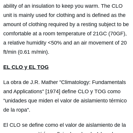
ability of an insulation to keep you warm. The CLO
unit is mainly used for clothing and is defined as the
amount of clothing required by a resting subject to be
comfortable at a room temperature of 21GC (70GF),
a relative humidity <50% and an air movement of 20
ft/min (0.61 m/min).
EL CLO y EL TOG
La obra de J.R. Mather "Climatology: Fundamentals
and Applications" [1974] define CLO y TOG como
"unidades que miden el valor de aislamiento térmico
de la ropa".
El CLO se define como el valor de aislamiento de la