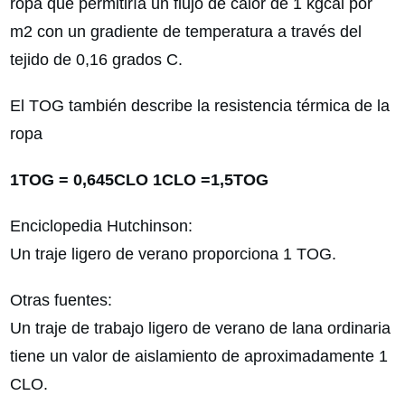
ropa que permitiría un flujo de calor de 1 kgcal por
m2 con un gradiente de temperatura a través del
tejido de 0,16 grados C.
El TOG también describe la resistencia térmica de la
ropa
1TOG = 0,645CLO 1CLO =1,5TOG
Enciclopedia Hutchinson:
Un traje ligero de verano proporciona 1 TOG.
Otras fuentes:
Un traje de trabajo ligero de verano de lana ordinaria
tiene un valor de aislamiento de aproximadamente 1
CLO.