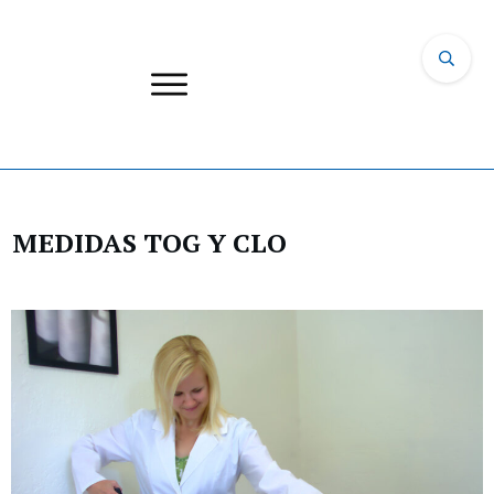
MEDIDAS TOG Y CLO