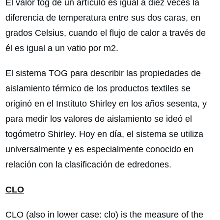
El valor tog de un artículo es igual a diez veces la
diferencia de temperatura entre sus dos caras, en
grados Celsius, cuando el flujo de calor a través de
él es igual a un vatio por m2.
El sistema TOG para describir las propiedades de
aislamiento térmico de los productos textiles se
originó en el Instituto Shirley en los años sesenta, y
para medir los valores de aislamiento se ideó el
togómetro Shirley. Hoy en día, el sistema se utiliza
universalmente y es especialmente conocido en
relación con la clasificación de edredones.
CLO
CLO (also in lower case: clo) is the measure of the