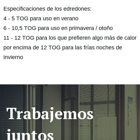
Especificaciones de los edredones:
4 - 5 TOG para uso en verano
6 - 10,5 TOG para uso en primavera / otoño
11 - 12 TOG para los que prefieren algo más de calor
por encima de 12 TOG para las frías noches de
invierno
Trabajemos
juntos