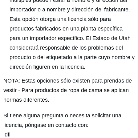
importador o a nombre y dirección del fabricante.
Esta opción otorga una licencia sólo para
productos fabricados en una planta específica
para un importador específico. El Estado de Utah
considerará responsable de los problemas del
producto o del etiquetado a la parte cuyo nombre y
dirección figuren en la licencia.
NOTA: Estas opciones sólo existen para prendas de
vestir - Para productos de ropa de cama se aplican
normas diferentes.
Si tiene alguna pregunta o necesita solicitar una
licencia, póngase en contacto con:
idfl