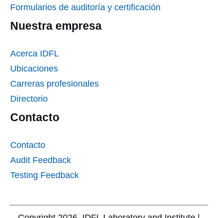
Formularios de auditoría y certificación
Nuestra empresa
Acerca IDFL
Ubicaciones
Carreras profesionales
Directorio
Contacto
Contacto
Audit Feedback
Testing Feedback
Copyright
2026
, IDFL Laboratory and Institute |