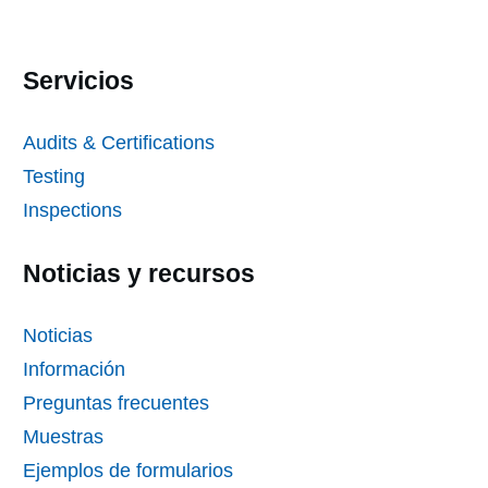
Servicios
Audits & Certifications
Testing
Inspections
Noticias y recursos
Noticias
Información
Preguntas frecuentes
Muestras
Ejemplos de formularios