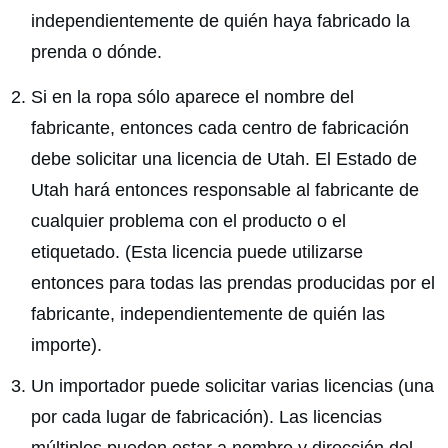
independientemente de quién haya fabricado la
prenda o dónde.
Si en la ropa sólo aparece el nombre del
fabricante, entonces cada centro de fabricación
debe solicitar una licencia de Utah. El Estado de
Utah hará entonces responsable al fabricante de
cualquier problema con el producto o el
etiquetado. (Esta licencia puede utilizarse
entonces para todas las prendas producidas por el
fabricante, independientemente de quién las
importe).
Un importador puede solicitar varias licencias (una
por cada lugar de fabricación). Las licencias
múltiples pueden estar a nombre y dirección del