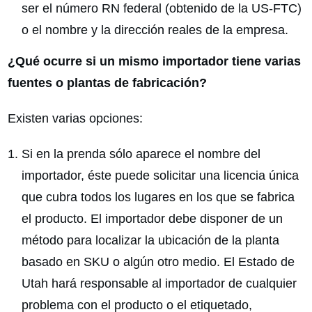
ser el número RN federal (obtenido de la US-FTC)
o el nombre y la dirección reales de la empresa.
¿Qué ocurre si un mismo importador tiene varias
fuentes o plantas de fabricación?
Existen varias opciones:
Si en la prenda sólo aparece el nombre del
importador, éste puede solicitar una licencia única
que cubra todos los lugares en los que se fabrica
el producto. El importador debe disponer de un
método para localizar la ubicación de la planta
basado en SKU o algún otro medio. El Estado de
Utah hará responsable al importador de cualquier
problema con el producto o el etiquetado,