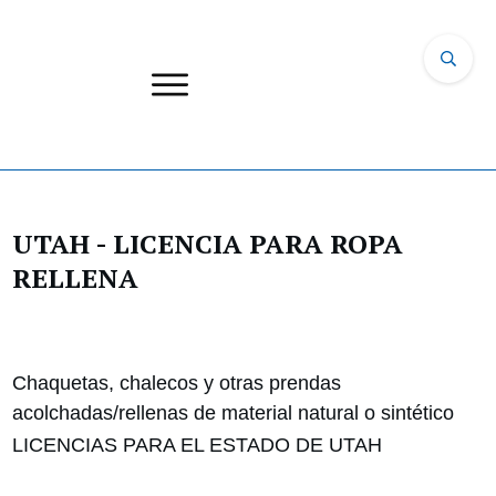
UTAH - LICENCIA PARA ROPA
RELLENA
Chaquetas, chalecos y otras prendas
acolchadas/rellenas de material natural o sintético
LICENCIAS PARA EL ESTADO DE UTAH