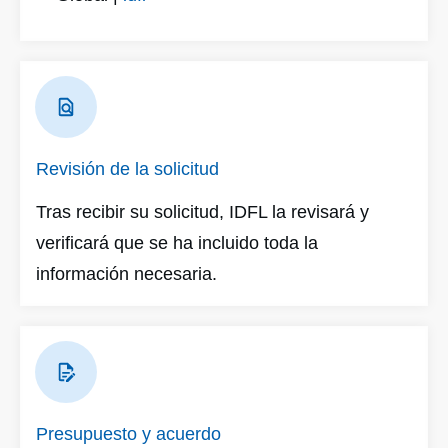
Revisión de la solicitud
Tras recibir su solicitud, IDFL la revisará y
verificará que se ha incluido toda la
información necesaria.
Presupuesto y acuerdo