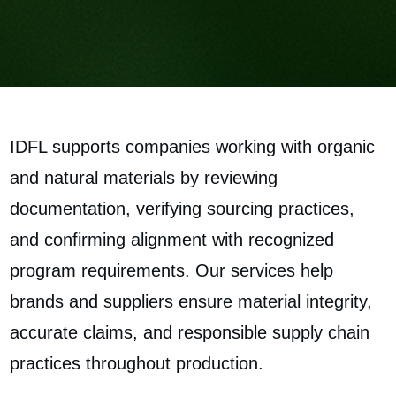
IDFL supports companies working with organic
and natural materials by reviewing
documentation, verifying sourcing practices,
and confirming alignment with recognized
program requirements. Our services help
brands and suppliers ensure material integrity,
accurate claims, and responsible supply chain
practices throughout production.