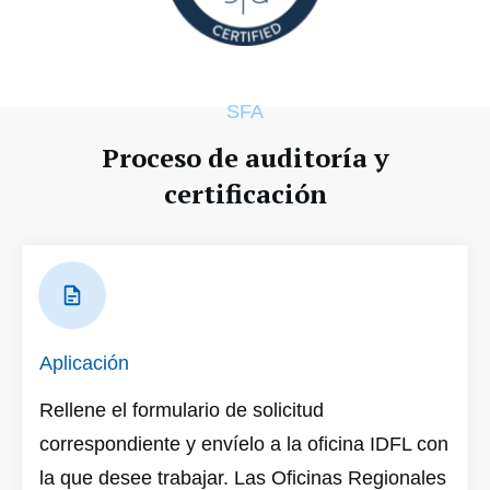
SFA
Proceso de auditoría y
certificación
Aplicación
Rellene el formulario de solicitud
correspondiente y envíelo a la oficina IDFL con
la que desee trabajar. Las Oficinas Regionales