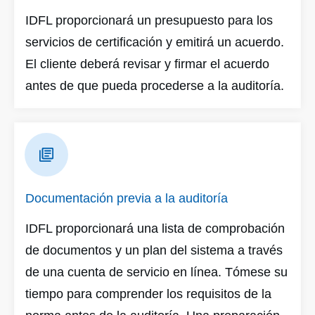
IDFL proporcionará un presupuesto para los
servicios de certificación y emitirá un acuerdo.
El cliente deberá revisar y firmar el acuerdo
antes de que pueda procederse a la auditoría.
Documentación previa a la auditoría
IDFL proporcionará una lista de comprobación
de documentos y un plan del sistema a través
de una cuenta de servicio en línea. Tómese su
tiempo para comprender los requisitos de la