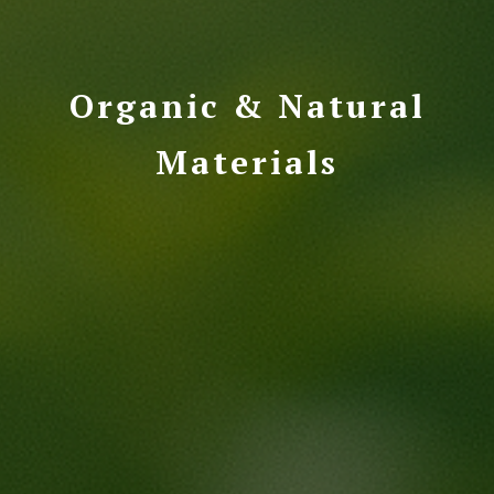
Organic & Natural
Materials