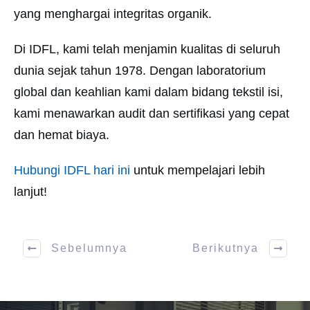
yang menghargai integritas organik.
Di IDFL, kami telah menjamin kualitas di seluruh
dunia sejak tahun 1978. Dengan laboratorium
global dan keahlian kami dalam bidang tekstil isi,
kami menawarkan audit dan sertifikasi yang cepat
dan hemat biaya.
Hubungi IDFL hari ini
untuk mempelajari lebih
lanjut!
Sebelumnya
Berikutnya