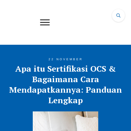
22 NOVEMBER
Apa itu Sertifikasi OCS &
Bagaimana Cara
Mendapatkannya: Panduan
Lengkap