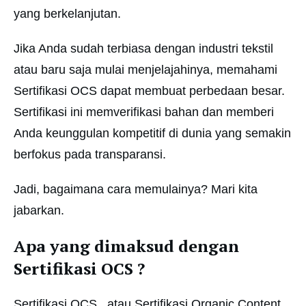
yang berkelanjutan.
Jika Anda sudah terbiasa dengan industri tekstil
atau baru saja mulai menjelajahinya, memahami
Sertifikasi OCS dapat membuat perbedaan besar.
Sertifikasi ini memverifikasi bahan dan memberi
Anda keunggulan kompetitif di dunia yang semakin
berfokus pada transparansi.
Jadi, bagaimana cara memulainya? Mari kita
jabarkan.
Apa yang dimaksud dengan
Sertifikasi OCS ?
Sertifikasi OCS , atau Sertifikasi Organic Content