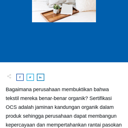
Bagaimana perusahaan membuktikan bahwa
tekstil mereka benar-benar organik? Sertifikasi
OCS adalah jaminan kandungan organik dalam
produk sehingga perusahaan dapat membangun
kepercayaan dan mempertahankan rantai pasokan