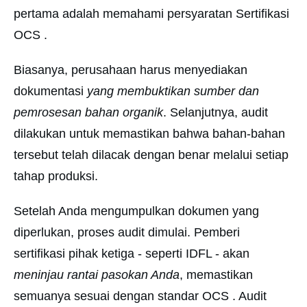
pertama adalah memahami persyaratan Sertifikasi
OCS .
Biasanya, perusahaan harus menyediakan
dokumentasi
yang membuktikan sumber dan
pemrosesan bahan organik
. Selanjutnya, audit
dilakukan untuk memastikan bahwa bahan-bahan
tersebut telah dilacak dengan benar melalui setiap
tahap produksi.
Setelah Anda mengumpulkan dokumen yang
diperlukan, proses audit dimulai. Pemberi
sertifikasi pihak ketiga - seperti IDFL - akan
meninjau rantai pasokan Anda
, memastikan
semuanya sesuai dengan standar OCS . Audit