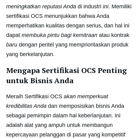
meningkatkan reputasi Anda
di industri
ini
. Memiliki
sertifikasi OCS menunjukkan bahwa Anda
memperhatikan kualitas dengan serius, dan hal ini
dapat
membuka pintu bagi kemitraan
atau kontrak
baru
dengan peritel yang memprioritaskan produk
yang berkelanjutan.
Mengapa Sertifikasi OCS Penting
untuk Bisnis Anda
Meraih Sertifikasi OCS
akan memperkuat
kredibilitas Anda
dan memposisikan bisnis Anda
sebagai pemimpin dalam hal keberlanjutan. Ini
adalah alat yang ampuh untuk membangun
kepercayaan pelanggan di pasar yang kompetitif