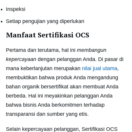
Inspeksi
Setiap pengujian yang diperlukan
Manfaat Sertifikasi OCS
Pertama dan terutama, hal ini
membangun
kepercayaan
dengan pelanggan Anda. Di pasar di
mana keberlanjutan merupakan
nilai jual utama
,
membuktikan bahwa produk Anda mengandung
bahan organik bersertifikat akan membuat Anda
berbeda. Hal ini meyakinkan pelanggan Anda
bahwa bisnis Anda berkomitmen terhadap
transparansi dan sumber yang etis.
Selain kepercayaan pelanggan, Sertifikasi OCS