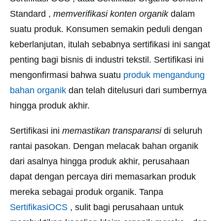
Standard ,
memverifikasi konten organik
dalam
suatu produk. Konsumen semakin peduli dengan
keberlanjutan, itulah sebabnya sertifikasi ini sangat
penting bagi bisnis di industri tekstil. Sertifikasi ini
mengonfirmasi bahwa suatu
produk mengandung
bahan organik
dan telah ditelusuri dari sumbernya
hingga produk akhir.
Sertifikasi ini
memastikan transparansi
di seluruh
rantai pasokan. Dengan melacak bahan organik
dari asalnya hingga produk akhir, perusahaan
dapat dengan percaya diri memasarkan produk
mereka sebagai produk organik. Tanpa
SertifikasiOCS
, sulit bagi perusahaan untuk