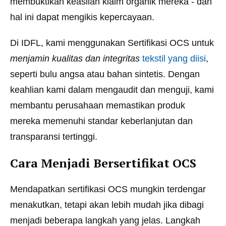
membuktikan keaslian klaim organik mereka - dan
hal ini dapat mengikis kepercayaan.
Di IDFL, kami menggunakan Sertifikasi OCS untuk
menjamin kualitas dan integritas
tekstil yang diisi
,
seperti bulu angsa atau bahan sintetis. Dengan
keahlian kami dalam mengaudit dan menguji, kami
membantu perusahaan memastikan produk
mereka memenuhi standar keberlanjutan dan
transparansi tertinggi.
Cara Menjadi Bersertifikat OCS
Mendapatkan sertifikasi OCS mungkin terdengar
menakutkan, tetapi akan lebih mudah jika dibagi
menjadi beberapa langkah yang jelas. Langkah