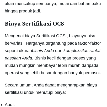
akan mencakup semuanya, mulai dari bahan baku
hingga produk jadi.
Biaya Sertifikasi OCS
Mengenai biaya Sertifikasi OCS , biayanya bisa
bervariasi. Harganya tergantung pada faktor-faktor
seperti ukuran
bisnis Anda
dan
kompleksitas rantai
pasokan Anda.
Bisnis kecil dengan proses yang
mudah mungkin membayar lebih murah daripada
operasi yang lebih besar dengan banyak pemasok.
Secara umum, Anda dapat mengharapkan biaya
sertifikasi untuk menutupi biaya:
Audit