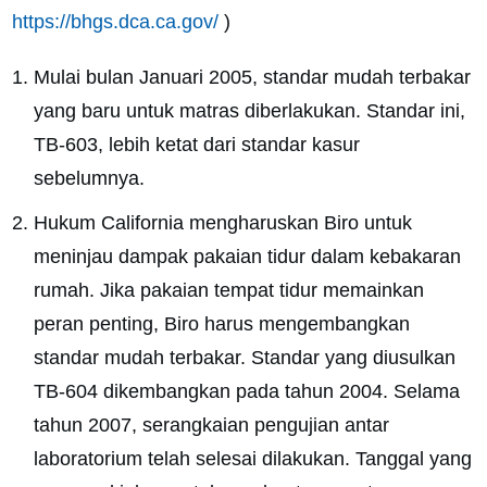
https://bhgs.dca.ca.gov/
)
Mulai bulan Januari 2005, standar mudah terbakar
yang baru untuk matras diberlakukan. Standar ini,
TB-603, lebih ketat dari standar kasur
sebelumnya.
Hukum California mengharuskan Biro untuk
meninjau dampak pakaian tidur dalam kebakaran
rumah. Jika pakaian tempat tidur memainkan
peran penting, Biro harus mengembangkan
standar mudah terbakar. Standar yang diusulkan
TB-604 dikembangkan pada tahun 2004. Selama
tahun 2007, serangkaian pengujian antar
laboratorium telah selesai dilakukan. Tanggal yang