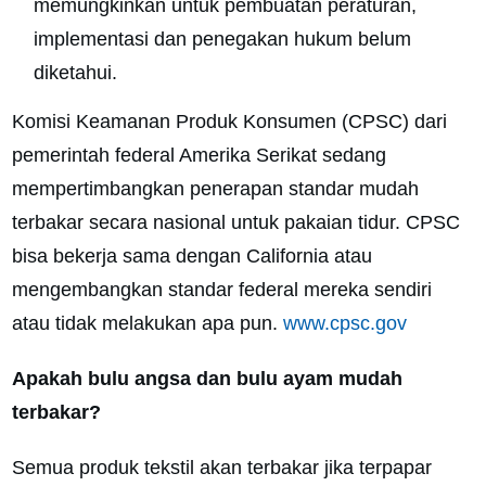
memungkinkan untuk pembuatan peraturan,
implementasi dan penegakan hukum belum
diketahui.
Komisi Keamanan Produk Konsumen (CPSC) dari
pemerintah federal Amerika Serikat sedang
mempertimbangkan penerapan standar mudah
terbakar secara nasional untuk pakaian tidur. CPSC
bisa bekerja sama dengan California atau
mengembangkan standar federal mereka sendiri
atau tidak melakukan apa pun.
www.cpsc.gov
Apakah bulu angsa dan bulu ayam mudah
terbakar?
Semua produk tekstil akan terbakar jika terpapar