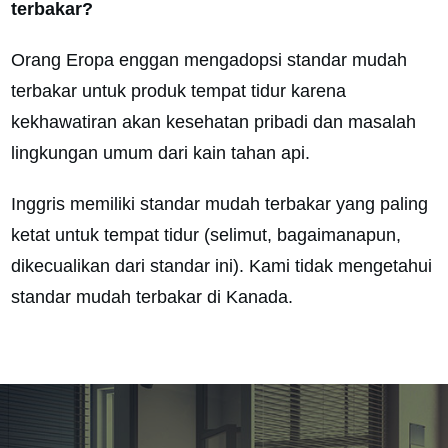
terbakar?
Orang Eropa enggan mengadopsi standar mudah
terbakar untuk produk tempat tidur karena
kekhawatiran akan kesehatan pribadi dan masalah
lingkungan umum dari kain tahan api.
Inggris memiliki standar mudah terbakar yang paling
ketat untuk tempat tidur (selimut, bagaimanapun,
dikecualikan dari standar ini). Kami tidak mengetahui
standar mudah terbakar di Kanada.