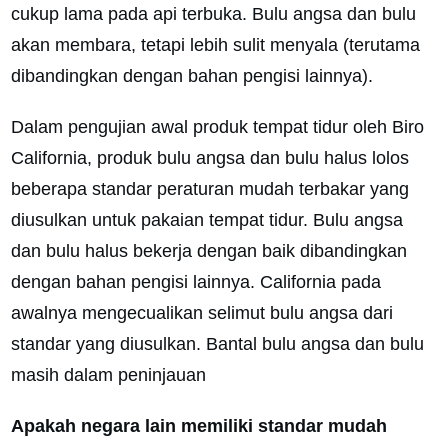
cukup lama pada api terbuka. Bulu angsa dan bulu
akan membara, tetapi lebih sulit menyala (terutama
dibandingkan dengan bahan pengisi lainnya).
Dalam pengujian awal produk tempat tidur oleh Biro
California, produk bulu angsa dan bulu halus lolos
beberapa standar peraturan mudah terbakar yang
diusulkan untuk pakaian tempat tidur. Bulu angsa
dan bulu halus bekerja dengan baik dibandingkan
dengan bahan pengisi lainnya. California pada
awalnya mengecualikan selimut bulu angsa dari
standar yang diusulkan. Bantal bulu angsa dan bulu
masih dalam peninjauan
Apakah negara lain memiliki standar mudah