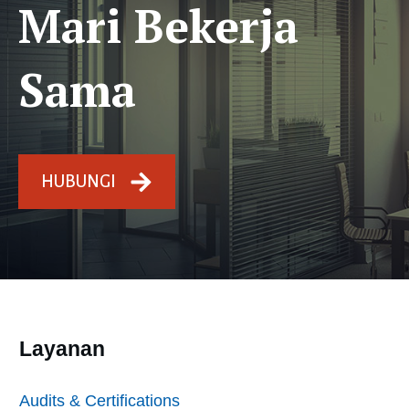
Mari Bekerja
Sama
HUBUNGI
Layanan
Audits & Certifications