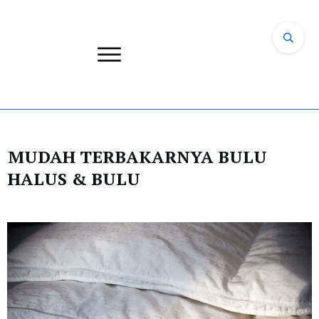
MUDAH TERBAKARNYA BULU
HALUS & BULU