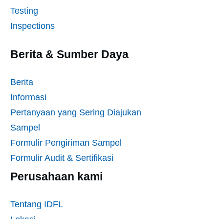
Testing
Inspections
Berita & Sumber Daya
Berita
Informasi
Pertanyaan yang Sering Diajukan
Sampel
Formulir Pengiriman Sampel
Formulir Audit & Sertifikasi
Perusahaan kami
Tentang IDFL