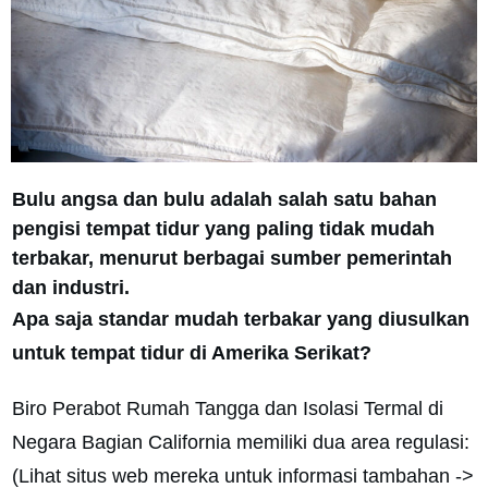
Bulu angsa dan bulu adalah salah satu bahan
pengisi tempat tidur yang paling tidak mudah
terbakar, menurut berbagai sumber pemerintah
dan industri.
Apa saja standar mudah terbakar yang diusulkan
untuk tempat tidur di Amerika Serikat?
Biro Perabot Rumah Tangga dan Isolasi Termal di
Negara Bagian California memiliki dua area regulasi:
(Lihat situs web mereka untuk informasi tambahan ->