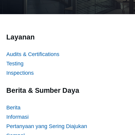
Layanan
Audits & Certifications
Testing
Inspections
Berita & Sumber Daya
Berita
Informasi
Pertanyaan yang Sering Diajukan