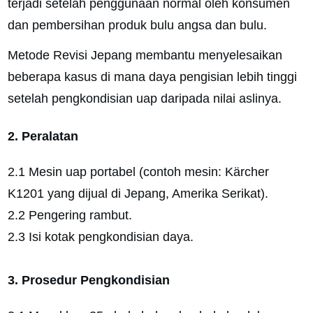
terjadi setelah penggunaan normal oleh konsumen
dan pembersihan produk bulu angsa dan bulu.
Metode Revisi Jepang membantu menyelesaikan
beberapa kasus di mana daya pengisian lebih tinggi
setelah pengkondisian uap daripada nilai aslinya.
2. Peralatan
2.1 Mesin uap portabel (contoh mesin: Kärcher
K1201 yang dijual di Jepang, Amerika Serikat).
2.2 Pengering rambut.
2.3 Isi kotak pengkondisian daya.
3. Prosedur Pengkondisian