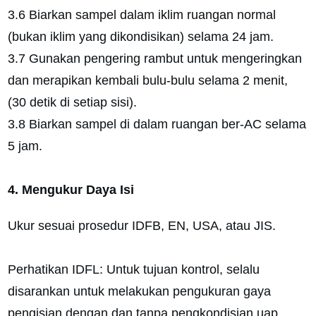
3.6 Biarkan sampel dalam iklim ruangan normal
(bukan iklim yang dikondisikan) selama 24 jam.
3.7 Gunakan pengering rambut untuk mengeringkan
dan merapikan kembali bulu-bulu selama 2 menit,
(30 detik di setiap sisi).
3.8 Biarkan sampel di dalam ruangan ber-AC selama
5 jam.
4. Mengukur Daya Isi
Ukur sesuai prosedur IDFB, EN, USA, atau JIS.
Perhatikan IDFL: Untuk tujuan kontrol, selalu
disarankan untuk melakukan pengukuran gaya
pengisian dengan dan tanpa pengkondisian uap.