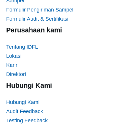
Sampel
Formulir Pengiriman Sampel
Formulir Audit & Sertifikasi
Perusahaan kami
Tentang IDFL
Lokasi
Karir
Direktori
Hubungi Kami
Hubungi Kami
Audit Feedback
Testing Feedback