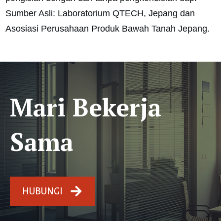
Sumber Asli: Laboratorium QTECH, Jepang dan
Asosiasi Perusahaan Produk Bawah Tanah Jepang.
Mari Bekerja
Sama
HUBUNGI