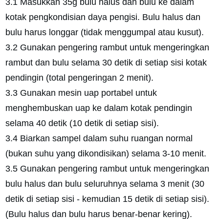
3.1 Masukkan 35g bulu halus dan bulu ke dalam
kotak pengkondisian daya pengisi. Bulu halus dan
bulu harus longgar (tidak menggumpal atau kusut).
3.2 Gunakan pengering rambut untuk mengeringkan
rambut dan bulu selama 30 detik di setiap sisi kotak
pendingin (total pengeringan 2 menit).
3.3 Gunakan mesin uap portabel untuk
menghembuskan uap ke dalam kotak pendingin
selama 40 detik (10 detik di setiap sisi).
3.4 Biarkan sampel dalam suhu ruangan normal
(bukan suhu yang dikondisikan) selama 3-10 menit.
3.5 Gunakan pengering rambut untuk mengeringkan
bulu halus dan bulu seluruhnya selama 3 menit (30
detik di setiap sisi - kemudian 15 detik di setiap sisi).
(Bulu halus dan bulu harus benar-benar kering).