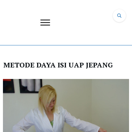
METODE DAYA ISI UAP JEPANG