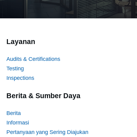
Layanan
Audits & Certifications
Testing
Inspections
Berita & Sumber Daya
Berita
Informasi
Pertanyaan yang Sering Diajukan