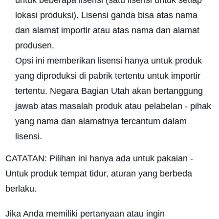
lokasi produksi). Lisensi ganda bisa atas nama
dan alamat importir atau atas nama dan alamat
produsen.
Opsi ini memberikan lisensi hanya untuk produk
yang diproduksi di pabrik tertentu untuk importir
tertentu. Negara Bagian Utah akan bertanggung
jawab atas masalah produk atau pelabelan - pihak
yang nama dan alamatnya tercantum dalam
lisensi.
CATATAN: Pilihan ini hanya ada untuk pakaian -
Untuk produk tempat tidur, aturan yang berbeda
berlaku.
Jika Anda memiliki pertanyaan atau ingin