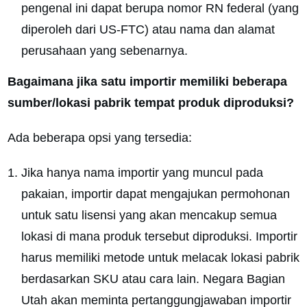
pengenal ini dapat berupa nomor RN federal (yang
diperoleh dari US-FTC) atau nama dan alamat
perusahaan yang sebenarnya.
Bagaimana jika satu importir memiliki beberapa
sumber/lokasi pabrik tempat produk diproduksi?
Ada beberapa opsi yang tersedia:
Jika hanya nama importir yang muncul pada
pakaian, importir dapat mengajukan permohonan
untuk satu lisensi yang akan mencakup semua
lokasi di mana produk tersebut diproduksi. Importir
harus memiliki metode untuk melacak lokasi pabrik
berdasarkan SKU atau cara lain. Negara Bagian
Utah akan meminta pertanggungjawaban importir