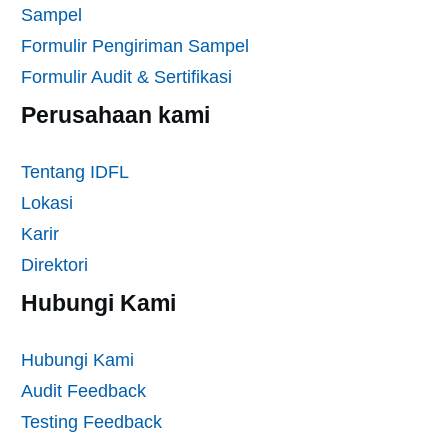
Sampel
Formulir Pengiriman Sampel
Formulir Audit & Sertifikasi
Perusahaan kami
Tentang IDFL
Lokasi
Karir
Direktori
Hubungi Kami
Hubungi Kami
Audit Feedback
Testing Feedback