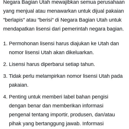
Negara Bagian Utah mewajibkan semua perusahaan
yang menjual atau menawarkan untuk dijual pakaian
"berlapis" atau "berisi" di Negara Bagian Utah untuk
mendapatkan lisensi dari pemerintah negara bagian.
Permohonan lisensi harus diajukan ke Utah dan
nomor lisensi Utah akan dikeluarkan.
Lisensi harus diperbarui setiap tahun.
Tidak perlu melampirkan nomor lisensi Utah pada
pakaian.
Penting untuk memberi label bahan pengisi
dengan benar dan memberikan informasi
pengenal tentang importir, produsen, dan/atau
pihak yang bertanggung jawab. Informasi