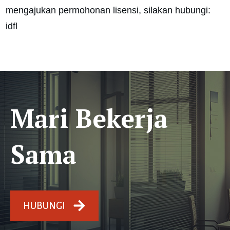
mengajukan permohonan lisensi, silakan hubungi:
idfl
Mari Bekerja
Sama
HUBUNGI