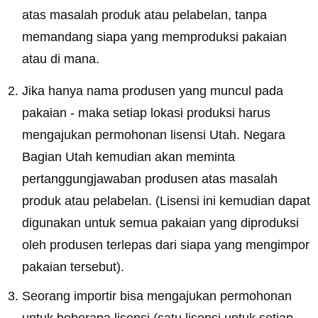
atas masalah produk atau pelabelan, tanpa
memandang siapa yang memproduksi pakaian
atau di mana.
Jika hanya nama produsen yang muncul pada
pakaian - maka setiap lokasi produksi harus
mengajukan permohonan lisensi Utah. Negara
Bagian Utah kemudian akan meminta
pertanggungjawaban produsen atas masalah
produk atau pelabelan. (Lisensi ini kemudian dapat
digunakan untuk semua pakaian yang diproduksi
oleh produsen terlepas dari siapa yang mengimpor
pakaian tersebut).
Seorang importir bisa mengajukan permohonan
untuk beberapa lisensi (satu lisensi untuk setiap