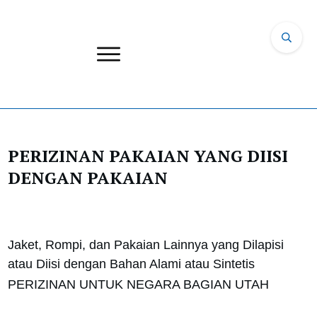
PERIZINAN PAKAIAN YANG DIISI
DENGAN PAKAIAN
Jaket, Rompi, dan Pakaian Lainnya yang Dilapisi
atau Diisi dengan Bahan Alami atau Sintetis
PERIZINAN UNTUK NEGARA BAGIAN UTAH