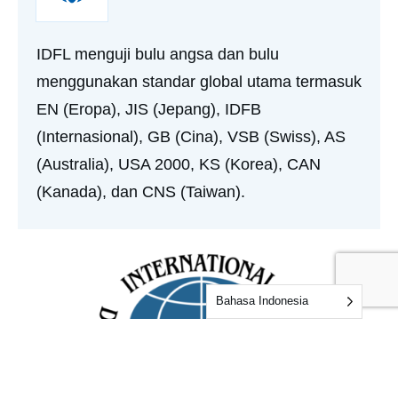
IDFL menguji bulu angsa dan bulu
menggunakan standar global utama termasuk
EN (Eropa), JIS (Jepang), IDFB
(Internasional), GB (Cina), VSB (Swiss), AS
(Australia), USA 2000, KS (Korea), CAN
(Kanada), dan CNS (Taiwan).
Bahasa Indonesia