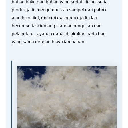
bahan baku dan bahan yang sudah dicuci serta
produk jadi, mengumpulkan sampel dari pabrik
atau toko ritel, memeriksa produk jadi, dan
berkonsultasi tentang standar pengujian dan
pelabelan. Layanan dapat dilakukan pada hari
yang sama dengan biaya tambahan.