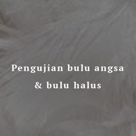
Pengujian bulu angsa
& bulu halus