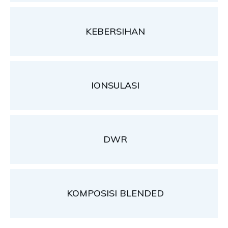
KEBERSIHAN
IONSULASI
DWR
KOMPOSISI BLENDED