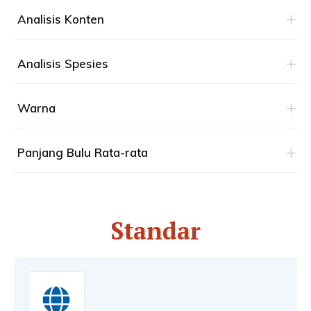
Analisis Konten
Analisis Spesies
Warna
Panjang Bulu Rata-rata
Standar