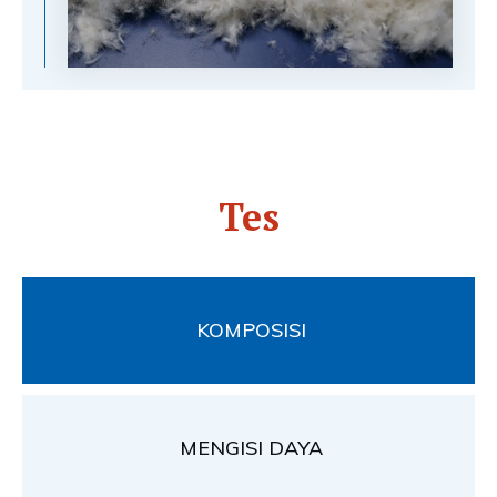
Tes
KOMPOSISI
MENGISI DAYA