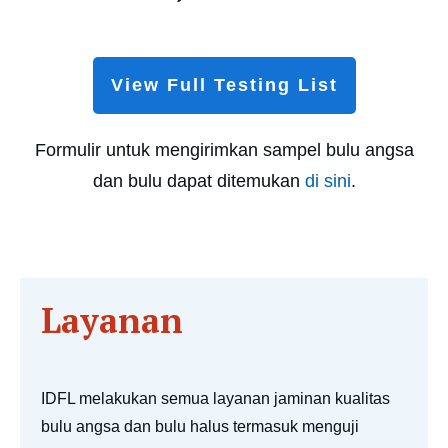
View Full Testing List
Formulir untuk mengirimkan sampel bulu angsa
dan bulu dapat ditemukan
di sini
.
Layanan
IDFL melakukan semua layanan jaminan kualitas
bulu angsa dan bulu halus termasuk menguji