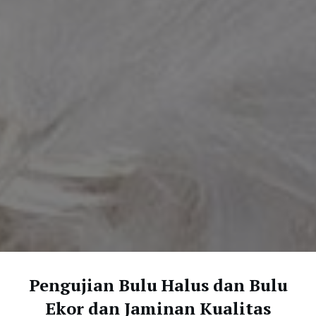
Pengujian Bulu Halus dan Bulu
Ekor dan Jaminan Kualitas