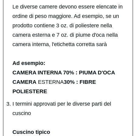
Le diverse camere devono essere elencate in
ordine di peso maggiore. Ad esempio, se un
prodotto contiene 3 oz. di poliestere nella
camera esterna e 7 oz. di piume d'oca nella
camera interna, l'etichetta corretta sarà
Ad esempio:
CAMERA INTERNA 70% : PIUMA D'OCA
CAMERA
ESTERNA
30% : FIBRE
POLIESTERE
I termini approvati per le diverse parti del
cuscino
Cuscino tipico