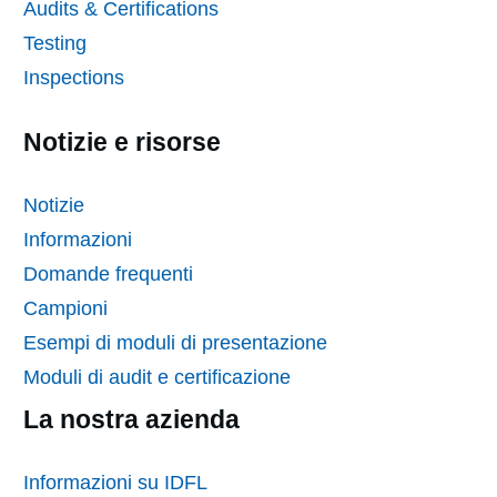
Audits & Certifications
Testing
Inspections
Notizie e risorse
Notizie
Informazioni
Domande frequenti
Campioni
Esempi di moduli di presentazione
Moduli di audit e certificazione
La nostra azienda
Informazioni su IDFL