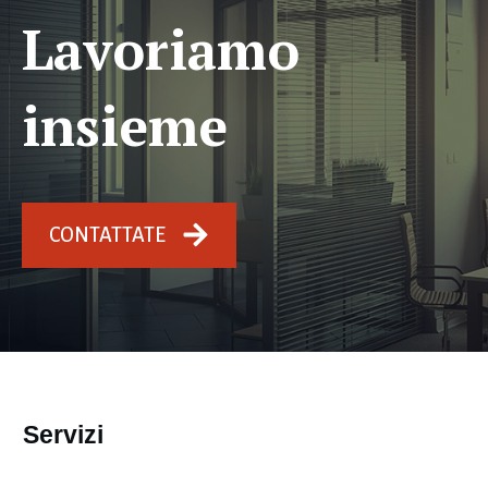
Lavoriamo
insieme
CONTATTATE
Servizi