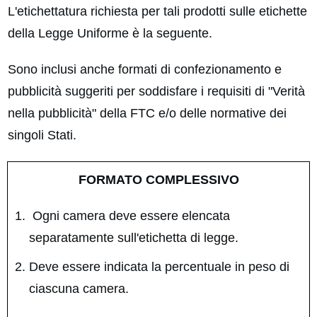
L'etichettatura richiesta per tali prodotti sulle etichette
della Legge Uniforme è la seguente.
Sono inclusi anche formati di confezionamento e
pubblicità suggeriti per soddisfare i requisiti di "Verità
nella pubblicità" della FTC e/o delle normative dei
singoli Stati.
FORMATO COMPLESSIVO
Ogni camera deve essere elencata
separatamente sull'etichetta di legge.
Deve essere indicata la percentuale in peso di
ciascuna camera.