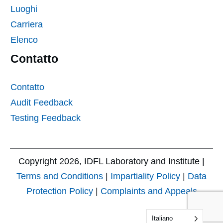
Luoghi
Carriera
Elenco
Contatto
Contatto
Audit Feedback
Testing Feedback
Copyright
2026
, IDFL Laboratory and Institute |
Terms and Conditions
|
Impartiality Policy
|
Data
Protection Policy
|
Complaints and Appeals
Italiano