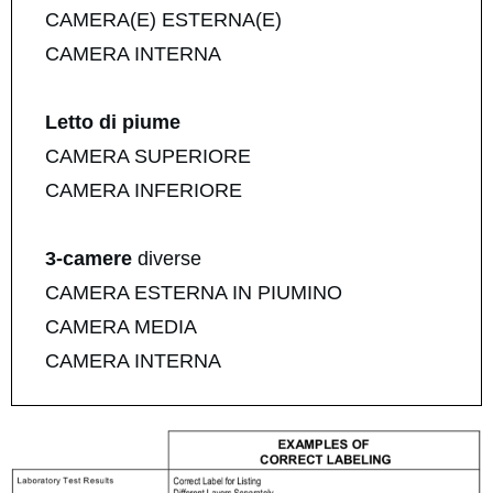
CAMERA(E) ESTERNA(E)
CAMERA INTERNA
Letto di piume
CAMERA SUPERIORE
CAMERA INFERIORE
3-camere
diverse
CAMERA ESTERNA IN PIUMINO
CAMERA MEDIA
CAMERA INTERNA