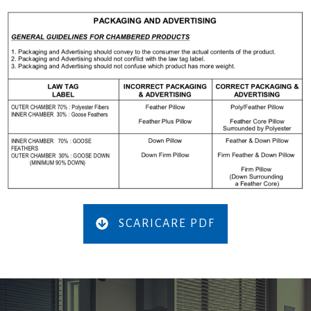
SCARICARE PDF