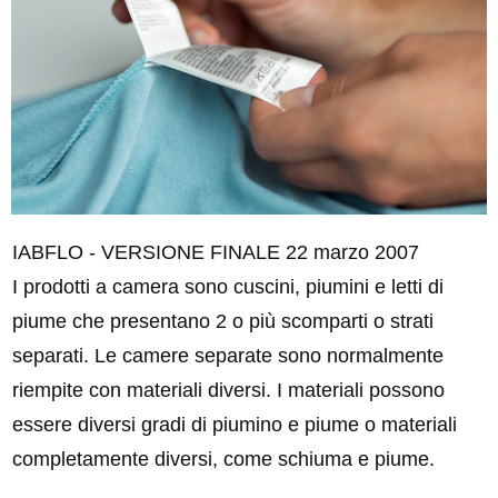
IABFLO - VERSIONE FINALE 22 marzo 2007
I prodotti a camera sono cuscini, piumini e letti di
piume che presentano 2 o più scomparti o strati
separati. Le camere separate sono normalmente
riempite con materiali diversi. I materiali possono
essere diversi gradi di piumino e piume o materiali
completamente diversi, come schiuma e piume.