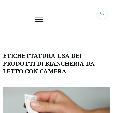
ETICHETTATURA USA DEI
PRODOTTI DI BIANCHERIA DA
LETTO CON CAMERA