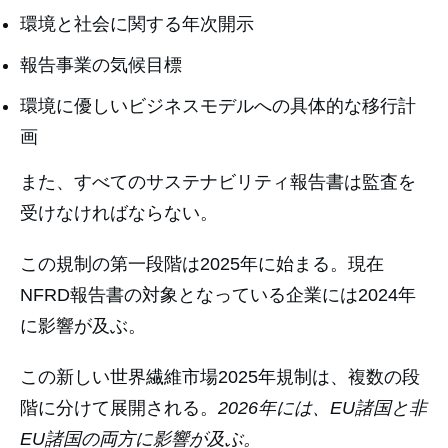
環境と社会に関する年次開示
報告事業の気候目標
環境に優しいビジネスモデルへの具体的な移行計
画
また、すべてのサステナビリティ報告書は監査を
受けなければならない。
この規制の第一段階は2025年に始まる。現在
NFRD報告書の対象となっている企業には2024年
に影響が及ぶ。
この新しい世界繊維市場2025年規制は、複数の段
階に分けて展開される。
2026年には、EU諸国と非
EU諸国の両方に影響が及ぶ。