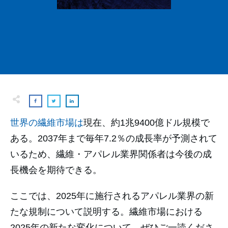
世界の繊維市場は
現在、約1兆9400億ドル規模で
ある。2037年まで毎年7.2％の成長率が予測されて
いるため、繊維・アパレル業界関係者は今後の成
長機会を期待できる。
ここでは、2025年に施行されるアパレル業界の新
たな規制について説明する。繊維市場における
2025年の新たな変化について、ぜひご一読くださ