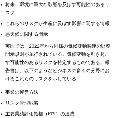
将来、環境に重大な影響を及ぼす可能性のあるリ
スク
これらのリスクが生産に及ぼす影響に関する情報
悪天候に関する開示
英国では、2022年から同様の気候変動関連の財務
開示規則が施行されている。気候変動を引き起こ
す可能性のあるリスクを特定するものである。報
告書は、以下のようなビジネスの多くの分野にお
けるこれらのリスクを示している：
事業の運営方法
リスク管理戦略
主要業績評価指標（KPI）の達成