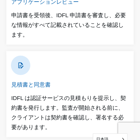
アプリケーションレビュー
申請書を受領後、IDFL 申請書を審査し、必要
な情報がすべて記載されていることを確認し
ます。
見積書と同意書
IDFL は認証サービスの見積もりを提示し、契
約書を発行します。監査が開始される前に、
クライアントは契約書を確認し、署名する必
要があります。
日本語