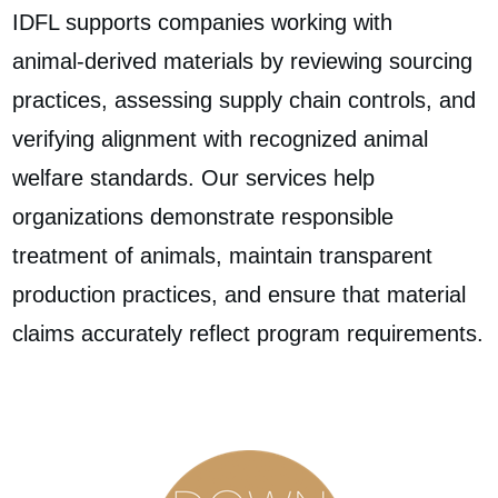
IDFL supports companies working with
animal‑derived materials by reviewing sourcing
practices, assessing supply chain controls, and
verifying alignment with recognized animal
welfare standards. Our services help
organizations demonstrate responsible
treatment of animals, maintain transparent
production practices, and ensure that material
claims accurately reflect program requirements.