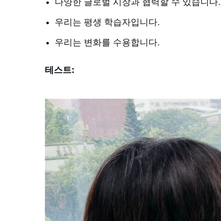
다양한 글로벌 시장과 협력할 수 있습니다.
우리는 평생 학습자입니다.
우리는 변화를 수용합니다.
테스트: