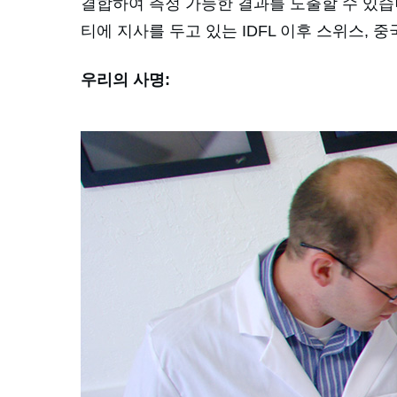
결합하여 측정 가능한 결과를 도출할 수 있습니
티에 지사를 두고 있는 IDFL 이후 스위스, 
우리의 사명: