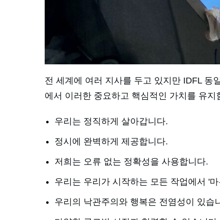
전 세계에 여러 지사를 두고 있지만 IDFL 
에서 이러한 중요하고 핵심적인 가치를 유지
우리는 정직하게 살아갑니다.
정시에 완벽하게 제공합니다.
저희는 오류 없는 정확성을 사용합니다.
우리는 우리가 시작하는 모든 작업에서 '마
우리의 낙관주의와 행복은 전염성이 있습니