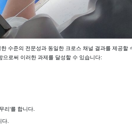
동일한 수준의 전문성과 동일한 크로스 채널 결과를 제공할 수
함으로써 이러한 과제를 달성할 수 있습니다:
무리'를 합니다.
다.