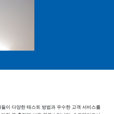
문가들이 다양한 테스트 방법과 우수한 고객 서비스를