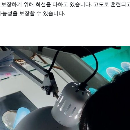
질을 보장하기 위해 최선을 다하고 있습니다. 고도로 훈련되
 가능성을 보장할 수 있습니다.