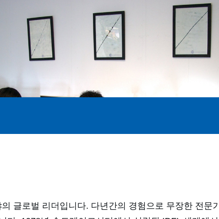
 분야의 글로벌 리더입니다. 다년간의 경험으로 무장한 전