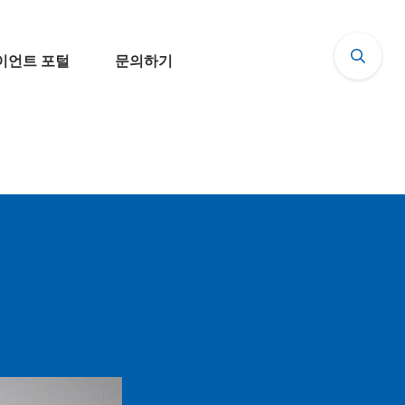
이언트 포털
문의하기