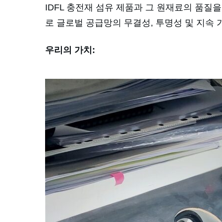
IDFL 충전재 섬유 제품과 그 원재료의 품
로 글로벌 공급망의 무결성, 투명성 및 지속
우리의 가치: