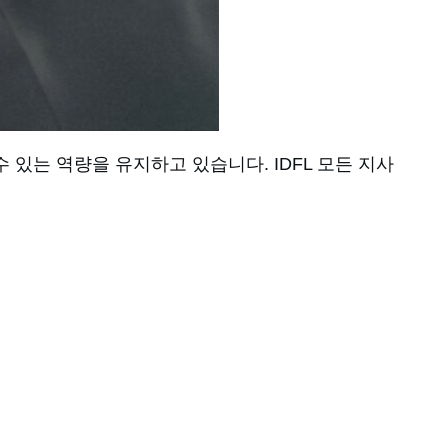
 있는 역량을 유지하고 있습니다. IDFL 모든 지사