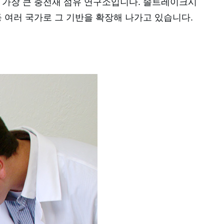
서 가장 큰 충전재 섬유 연구소입니다. 솔트레이크시
 등 여러 국가로 그 기반을 확장해 나가고 있습니다.