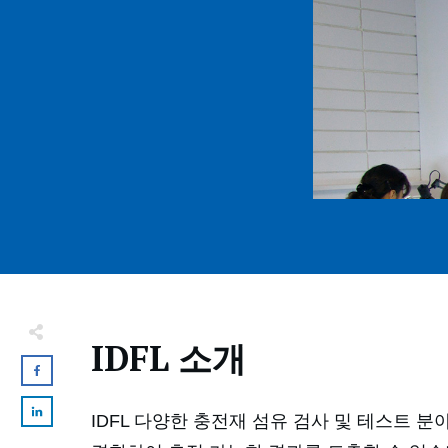
IDFL 소개
IDFL 다양한 충전재 섬유 검사 및 테스트