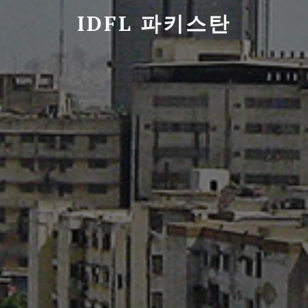
IDFL 파키스탄