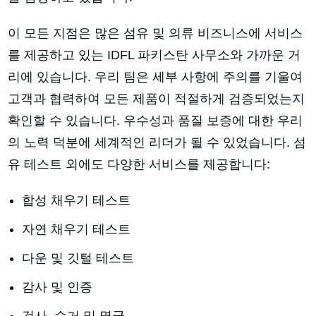
이 모든 지점은 많은 섬유 및 의류 비즈니스에 서비스
를 제공하고 있는 IDFL 파키스탄 사무소와 가까운 거
리에 있습니다. 우리 팀은 세부 사항에 주의를 기울여
고객과 협력하여 모든 제품이 적절하게 검증되었는지
확인할 수 있습니다. 우수성과 품질 보증에 대한 우리
의 노력 덕분에 세계적인 리더가 될 수 있었습니다. 섬
유 테스트 외에도 다양한 서비스를 제공합니다:
합성 채우기 테스트
자연 채우기 테스트
다운 및 깃털 테스트
감사 및 인증