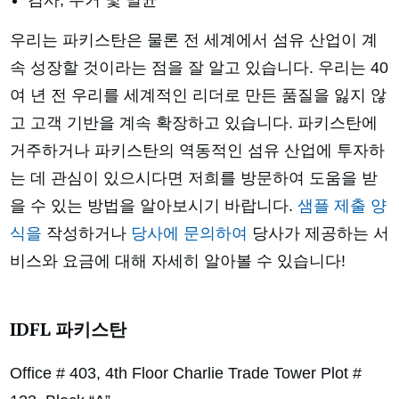
검사, 수거 및 멸균
우리는 파키스탄은 물론 전 세계에서 섬유 산업이 계
속 성장할 것이라는 점을 잘 알고 있습니다. 우리는 40
여 년 전 우리를 세계적인 리더로 만든 품질을 잃지 않
고 고객 기반을 계속 확장하고 있습니다. 파키스탄에
거주하거나 파키스탄의 역동적인 섬유 산업에 투자하
는 데 관심이 있으시다면 저희를 방문하여 도움을 받
을 수 있는 방법을 알아보시기 바랍니다.
샘플 제출 양
식을
작성하거나
당사에 문의하여
당사가 제공하는 서
비스와 요금에 대해 자세히 알아볼 수 있습니다!
IDFL 파키스탄
Office # 403, 4th Floor Charlie Trade Tower Plot #