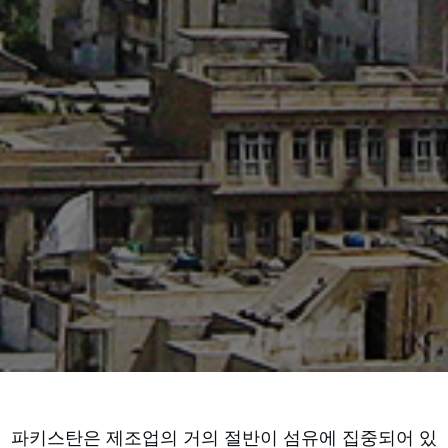
파키스탄은 제조업의 거의 절반이 섬유에 집중되어 있