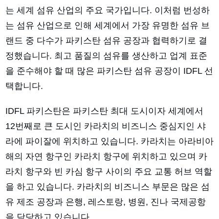
는 세계 섬유 산업의 주요 국가입니다. 이처럼 번성하
는 섬유 산업으로 인해 세계에서 가장 유명한 섬유 브
랜드 중 다수가 파키스탄 섬유 공장과 협력하기로 결
정했습니다. 최고 품질의 섬유를 생산하고 업계 표준
을 준수해야 할 때 많은 파키스탄 섬유 공장이 IDFL 선
택합니다.
IDFL 파키스탄은 파키스탄 최대 도시이자 세계에서
12번째로 큰 도시인 카라치의 비즈니스 중심지인 샤
라에 파이잘에 위치하고 있습니다. 카라치는 아라비아
해의 자연 항구인 카라치 항구에 위치하고 있으며 카
라치 항구와 빈 카심 항구 사이의 주요 교통 허브 역할
을 하고 있습니다. 카라치의 비즈니스 부문은 많은 섬
유 제조 공장과 은행, 레스토랑, 병원, 진나 국제공항
을 담당하고 있습니다.