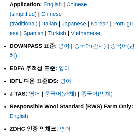
Application:
English
|
Chinese
(simplified)
|
Chinese
(traditional)
|
Italian
|
Japanese
|
Korean
|
Portugu
ese
|
Spanish
|
Turkish
|
Vietnamese
DOWNPASS 표준:
영어
|
중국어(간체)
|
중국어(번
체)
EDFA 추적성 표준:
영어
IDFL 다운 표준IDS:
영어
J-TAS:
영어
|
중국어(간체)
|
중국어(번체)
Responsible Wool Standard (RWS) Farm Only:
English
ZDHC 인증 인체크:
영어