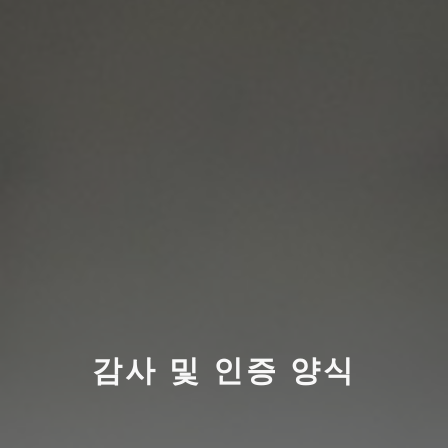
감사 및 인증 양식