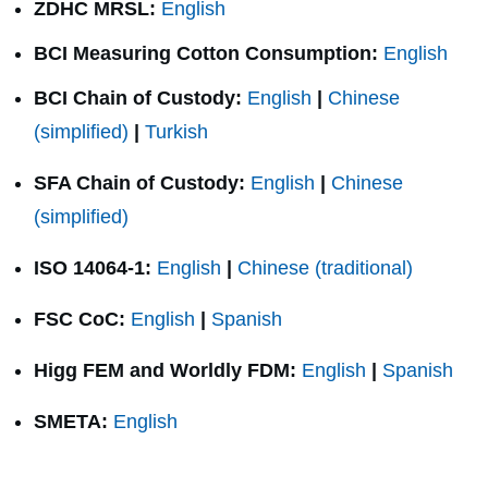
ZDHC MRSL:
English
BCI Measuring Cotton Consumption:
English
BCI Chain of Custody:
English
|
Chinese
(simplified)
|
Turkish
SFA Chain of Custody:
English
|
Chinese
(simplified)
ISO 14064-1:
English
|
Chinese (traditional)
FSC CoC:
English
|
Spanish
Higg FEM and Worldly FDM:
English
|
Spanish
SMETA:
English