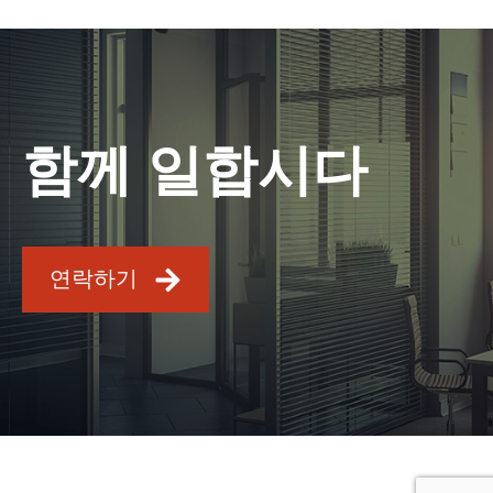
함께 일합시다
연락하기