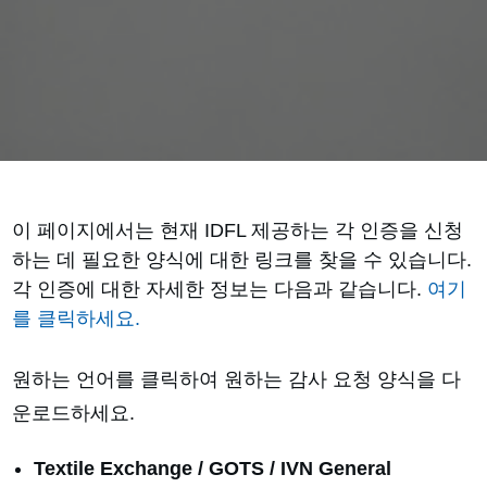
이 페이지에서는 현재 IDFL 제공하는 각 인증을 신청
하는 데 필요한 양식에 대한 링크를 찾을 수 있습니다.
각 인증에 대한 자세한 정보는 다음과 같습니다.
여기
를 클릭하세요.
원하는 언어를 클릭하여 원하는 감사 요청 양식을 다
운로드하세요.
Textile Exchange / GOTS / IVN General