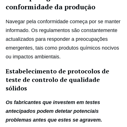
conformidade da produção
Navegar pela conformidade começa por se manter
informado. Os regulamentos são constantemente
actualizados para responder a preocupações
emergentes, tais como produtos químicos nocivos
ou impactos ambientais.
Estabelecimento de protocolos de
teste de controlo de qualidade
sólidos
Os fabricantes que investem em testes
antecipados podem detetar potenciais
problemas antes que estes se agravem.