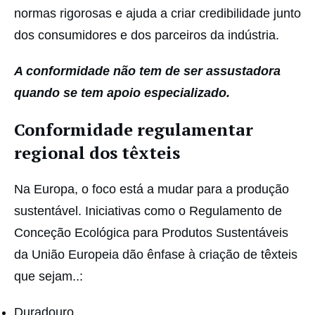
normas rigorosas e ajuda a criar credibilidade junto
dos consumidores e dos parceiros da indústria.
A conformidade não tem de ser assustadora
quando se tem apoio especializado.
Conformidade regulamentar
regional dos têxteis
Na Europa, o foco está a mudar para a produção
sustentável. Iniciativas como o Regulamento de
Conceção Ecológica para Produtos Sustentáveis
da União Europeia dão ênfase à criação de têxteis
que sejam..:
Duradouro