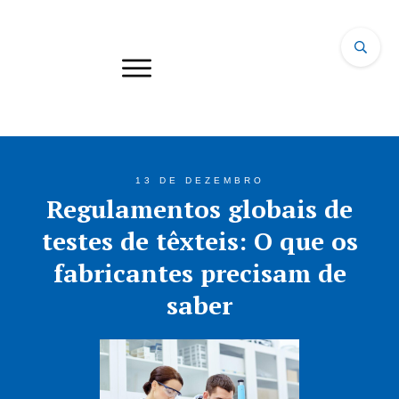
13 DE DEZEMBRO
Regulamentos globais de
testes de têxteis: O que os
fabricantes precisam de
saber