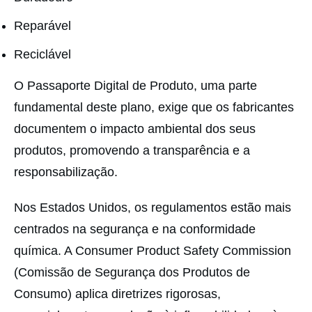
Reparável
Reciclável
O Passaporte Digital de Produto, uma parte
fundamental deste plano, exige que os fabricantes
documentem o impacto ambiental dos seus
produtos, promovendo a transparência e a
responsabilização.
Nos Estados Unidos, os regulamentos estão mais
centrados na segurança e na conformidade
química. A Consumer Product Safety Commission
(Comissão de Segurança dos Produtos de
Consumo) aplica diretrizes rigorosas,