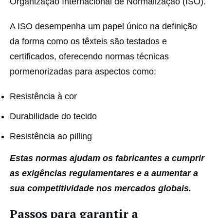
Organização Internacional de Normalização (ISO).
A ISO desempenha um papel único na definição
da forma como os têxteis são testados e
certificados, oferecendo normas técnicas
pormenorizadas para aspectos como:
Resistência à cor
Durabilidade do tecido
Resistência ao pilling
Estas normas ajudam os fabricantes a cumprir
as exigências regulamentares e a aumentar a
sua competitividade nos mercados globais.
Passos para garantir a