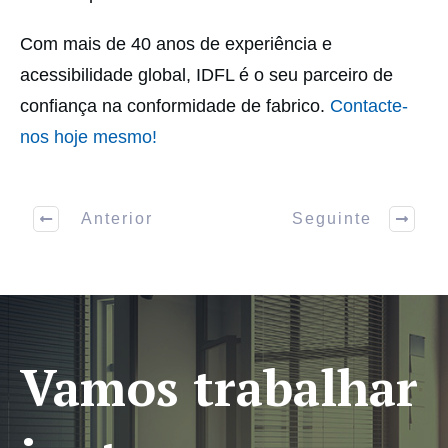
Com mais de 40 anos de experiência e
acessibilidade global, IDFL é o seu parceiro de
confiança na conformidade de fabrico.
Contacte-
nos hoje mesmo!
Anterior
Seguinte
Vamos trabalhar