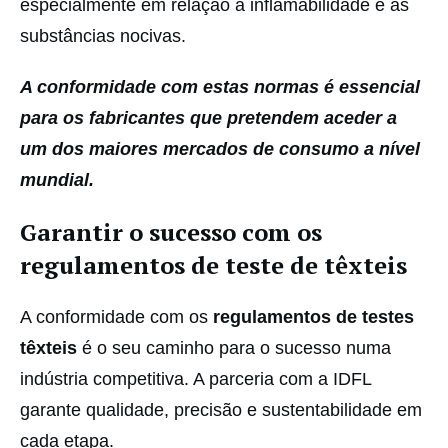
especialmente em relação à inflamabilidade e às
substâncias nocivas.
A conformidade com estas normas é essencial
para os fabricantes que pretendem aceder a
um dos maiores mercados de consumo a nível
mundial.
Garantir o sucesso com os
regulamentos de teste de têxteis
A conformidade com os
regulamentos de testes
têxteis
é o seu caminho para o sucesso numa
indústria competitiva. A parceria com a IDFL
garante qualidade, precisão e sustentabilidade em
cada etapa.