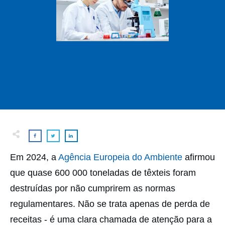
Em 2024, a
Agência Europeia do Ambiente
afirmou
que quase 600 000 toneladas de têxteis foram
destruídas por não cumprirem as normas
regulamentares. Não se trata apenas de perda de
receitas - é uma clara chamada de atenção para a