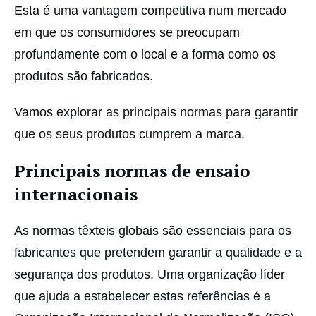
Esta é uma vantagem competitiva num mercado
em que os consumidores se preocupam
profundamente com o local e a forma como os
produtos são fabricados.
Vamos explorar as principais normas para garantir
que os seus produtos cumprem a marca.
Principais normas de ensaio
internacionais
As normas têxteis globais são essenciais para os
fabricantes que pretendem garantir a qualidade e a
segurança dos produtos. Uma organização líder
que ajuda a estabelecer estas referências é a