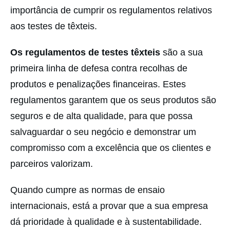
importância de cumprir os regulamentos relativos
aos testes de têxteis.
Os regulamentos de testes têxteis
são a sua
primeira linha de defesa contra recolhas de
produtos e penalizações financeiras. Estes
regulamentos garantem que os seus produtos são
seguros e de alta qualidade, para que possa
salvaguardar o seu negócio e demonstrar um
compromisso com a excelência que os clientes e
parceiros valorizam.
Quando cumpre as normas de ensaio
internacionais, está a provar que a sua empresa
dá prioridade à qualidade e à sustentabilidade.