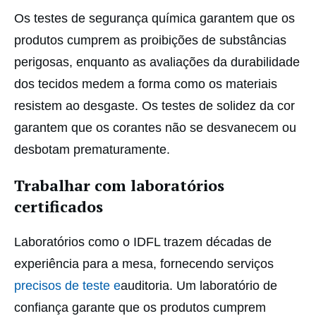
Os testes de segurança química garantem que os
produtos cumprem as proibições de substâncias
perigosas, enquanto as avaliações da durabilidade
dos tecidos medem a forma como os materiais
resistem ao desgaste. Os testes de solidez da cor
garantem que os corantes não se desvanecem ou
desbotam prematuramente.
Trabalhar com laboratórios
certificados
Laboratórios como o IDFL trazem décadas de
experiência para a mesa, fornecendo serviços
precisos de teste e
auditoria. Um laboratório de
confiança garante que os produtos cumprem