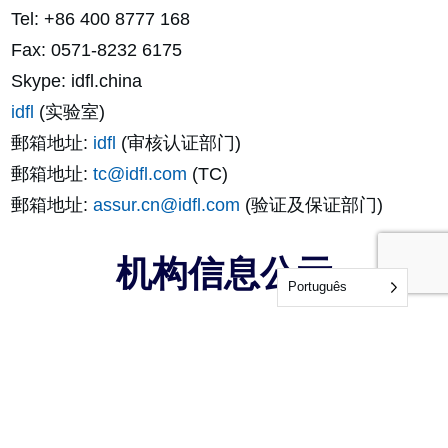
Tel: +86 400 8777 168
Fax: 0571-8232 6175
Skype: idfl.china
idfl
(实验室)
郵箱地址:
idfl
(审核认证部门)
郵箱地址:
tc@idfl.com
(TC)
郵箱地址:
assur.cn@idfl.com
(验证及保证部门)
机构信息公示
Português
(点击查看)