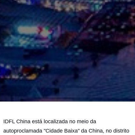
IDFL China está localizada no meio da
autoproclamada "Cidade Baixa" da China, no distrito