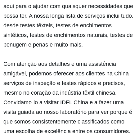
aqui para o ajudar com quaisquer necessidades que
possa ter. A nossa longa lista de serviços inclui tudo,
desde testes têxteis, testes de enchimentos
sintéticos, testes de enchimentos naturais, testes de
penugem e penas e muito mais.
Com atenção aos detalhes e uma assistência
amigável, podemos oferecer aos clientes na China
serviços de inspeção e testes rápidos e precisos,
mesmo no coração da indústria têxtil chinesa.
Convidamo-lo a visitar IDFL China e a fazer uma
visita guiada ao nosso laboratório para ver porque é
que somos consistentemente classificados como
uma escolha de excelência entre os consumidores.