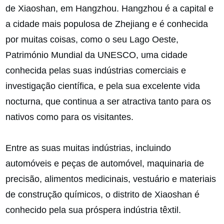
de Xiaoshan, em Hangzhou. Hangzhou é a capital e
a cidade mais populosa de Zhejiang e é conhecida
por muitas coisas, como o seu Lago Oeste,
Património Mundial da UNESCO, uma cidade
conhecida pelas suas indústrias comerciais e
investigação científica, e pela sua excelente vida
nocturna, que continua a ser atractiva tanto para os
nativos como para os visitantes.
Entre as suas muitas indústrias, incluindo
automóveis e peças de automóvel, maquinaria de
precisão, alimentos medicinais, vestuário e materiais
de construção químicos, o distrito de Xiaoshan é
conhecido pela sua próspera indústria têxtil.