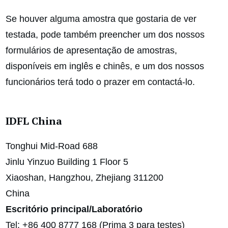
Se houver alguma amostra que gostaria de ver
testada, pode também preencher um dos nossos
formulários de apresentação de amostras,
disponíveis em inglês e chinês, e um dos nossos
funcionários terá todo o prazer em contactá-lo.
IDFL China
Tonghui Mid-Road 688
Jinlu Yinzuo Building 1 Floor 5
Xiaoshan, Hangzhou, Zhejiang 311200
China
Escritório principal/Laboratório
Tel: +86 400 8777 168 (Prima 3 para testes)