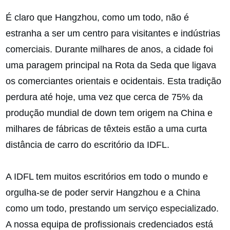
É claro que Hangzhou, como um todo, não é
estranha a ser um centro para visitantes e indústrias
comerciais. Durante milhares de anos, a cidade foi
uma paragem principal na Rota da Seda que ligava
os comerciantes orientais e ocidentais. Esta tradição
perdura até hoje, uma vez que cerca de 75% da
produção mundial de down tem origem na China e
milhares de fábricas de têxteis estão a uma curta
distância de carro do escritório da IDFL.
A IDFL tem muitos escritórios em todo o mundo e
orgulha-se de poder servir Hangzhou e a China
como um todo, prestando um serviço especializado.
A nossa equipa de profissionais credenciados está