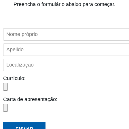
Preencha o formulário abaixo para começar.
Currículo:
Carta de apresentação: