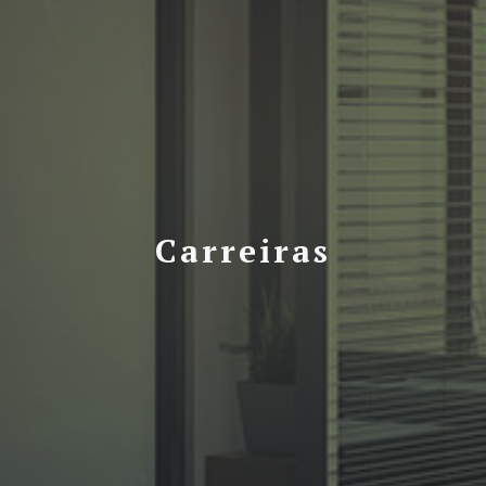
Carreiras