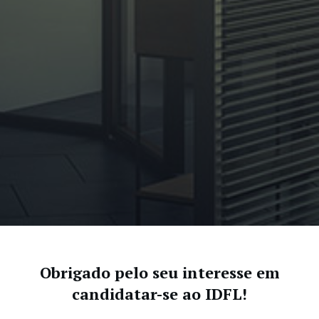
Obrigado pelo seu interesse em
candidatar-se ao IDFL!