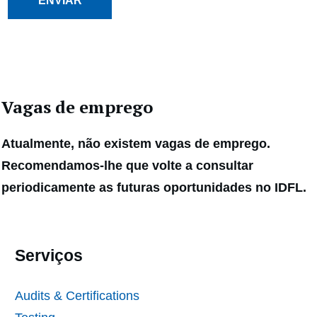
Vagas de emprego
Atualmente, não existem vagas de emprego.
Recomendamos-lhe que volte a consultar
periodicamente as futuras oportunidades no IDFL.
Serviços
Audits & Certifications