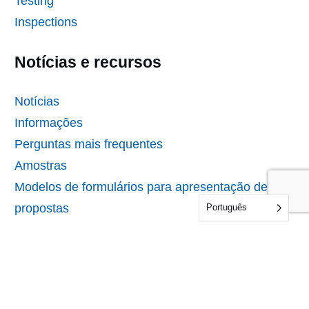
Testing
Inspections
Notícias e recursos
Notícias
Informações
Perguntas mais frequentes
Amostras
Modelos de formulários para apresentação de
propostas
Português
Formulários de auditoria e certificação
A nossa empresa
Sobre a IDFL