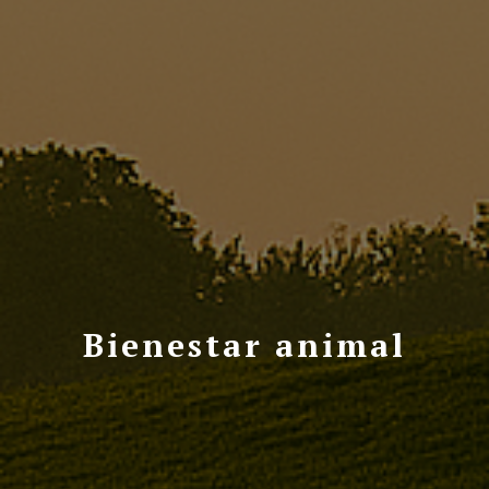
Bienestar animal