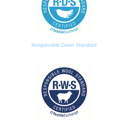
Responsible Down Standard