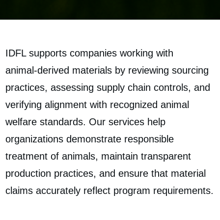
IDFL supports companies working with
animal‑derived materials by reviewing sourcing
practices, assessing supply chain controls, and
verifying alignment with recognized animal
welfare standards. Our services help
organizations demonstrate responsible
treatment of animals, maintain transparent
production practices, and ensure that material
claims accurately reflect program requirements.