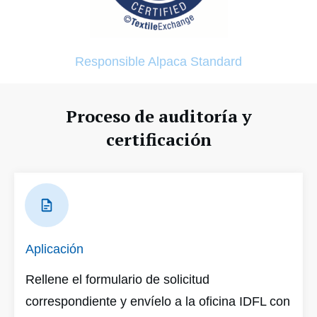
Responsible Alpaca Standard
Proceso de auditoría y
certificación
Aplicación
Rellene el formulario de solicitud
correspondiente y envíelo a la oficina IDFL con