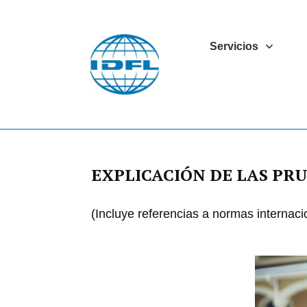
Servicios
EXPLICACIÓN DE LAS PR
(Incluye referencias a normas internaci