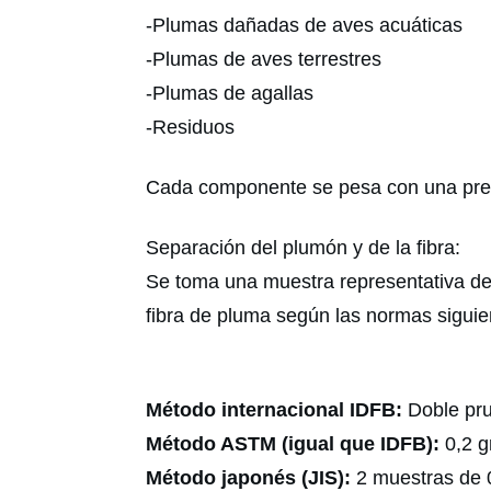
-Plumas dañadas de aves acuáticas
-Plumas de aves terrestres
-Plumas de agallas
-Residuos
Cada componente se pesa con una precis
Separación del plumón y de la fibra:
Se toma una muestra representativa de
fibra de pluma según las normas siguie
Método internacional IDFB:
Doble pru
Método ASTM (igual que IDFB)
:
0,2 
Método japonés (JIS):
2 muestras de 