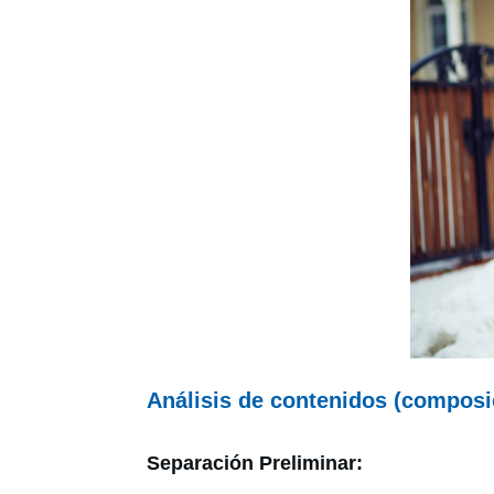
Análisis de contenidos (composi
Separación Preliminar: