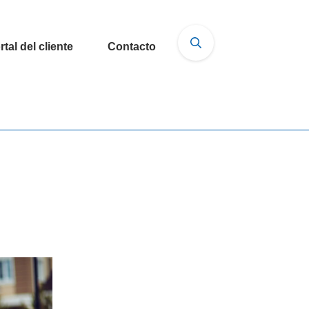
rtal del cliente
Contacto