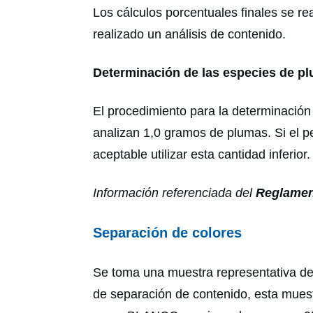
Los cálculos porcentuales finales se r
realizado un análisis de contenido.
Determinación de las especies de p
El procedimiento para la determinación
analizan 1,0 gramos de plumas. Si el pes
aceptable utilizar esta cantidad inferior.
Información referenciada del
Reglamen
Separación de colores
Se toma una muestra representativa de
de separación de contenido, esta muestr