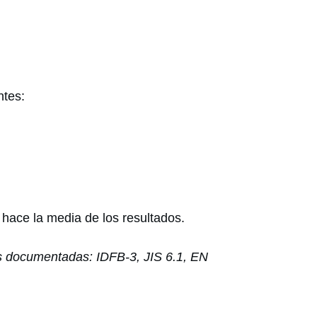
ntes:
hace la media de los resultados.
s documentadas: IDFB-3, JIS 6.1, EN