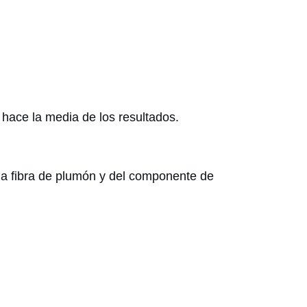
hace la media de los resultados.
la fibra de plumón y del componente de