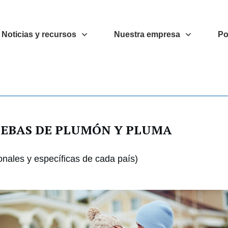
Noticias y recursos
Nuestra empresa
Po
UEBAS DE PLUMÓN Y PLUMA
onales y específicas de cada país)