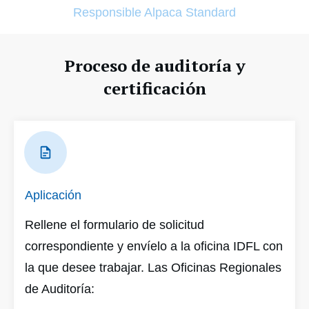
Responsible Alpaca Standard
Proceso de auditoría y
certificación
Aplicación
Rellene el formulario de solicitud
correspondiente y envíelo a la oficina IDFL con
la que desee trabajar. Las Oficinas Regionales
de Auditoría: