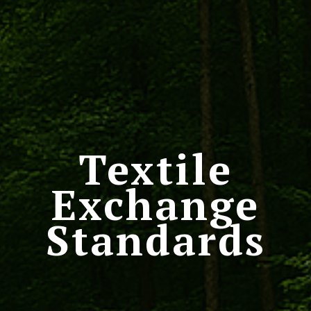
Textile
Exchange
Standards