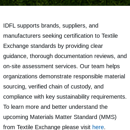
IDFL supports brands, suppliers, and
manufacturers seeking certification to Textile
Exchange standards by providing clear
guidance, thorough documentation reviews, and
on‑site assessment services. Our team helps
organizations demonstrate responsible material
sourcing, verified chain of custody, and
compliance with key sustainability requirements.
To learn more and better understand the
upcoming Materials Matter Standard (MMS)
from Textile Exchange please visit
here
.