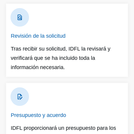
Revisión de la solicitud
Tras recibir su solicitud, IDFL la revisará y
verificará que se ha incluido toda la
información necesaria.
Presupuesto y acuerdo
IDFL proporcionará un presupuesto para los