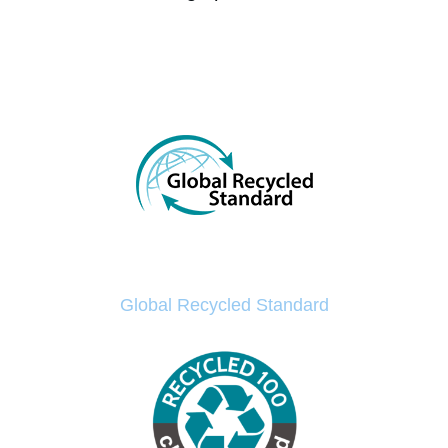
Global Recycled Standard