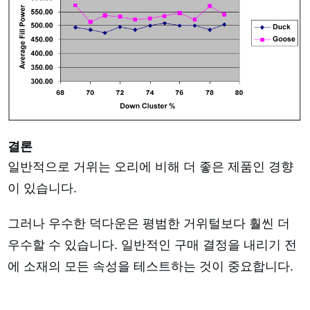
결론
일반적으로 거위는 오리에 비해 더 좋은 제품인 경향
이 있습니다.
그러나 우수한 덕다운은 평범한 거위털보다 훨씬 더
우수할 수 있습니다. 일반적인 구매 결정을 내리기 전
에 소재의 모든 속성을 테스트하는 것이 중요합니다.