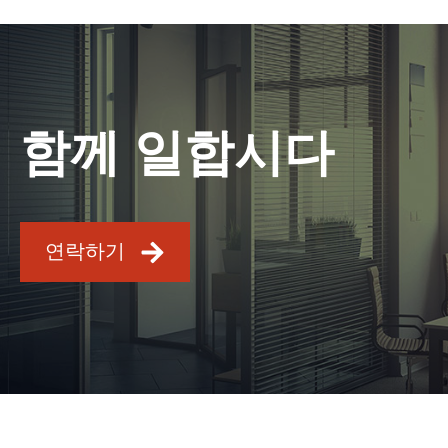
함께 일합시다
연락하기