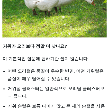
거위가 오리보다 정말 더 낫나요?
이 기본적인 질문에 답하기란 쉽지 않습니다.
어떤 오리털은 품질이 우수한 반면, 어떤 거위털은
품질이 매우 떨어질 수 있습니다.
거위털 클러스터는 일반적으로 오리털 클러스터보
다 큽니다.
거위 솜털은 보통 나이가 많고 큰 새의 솜털을 사용