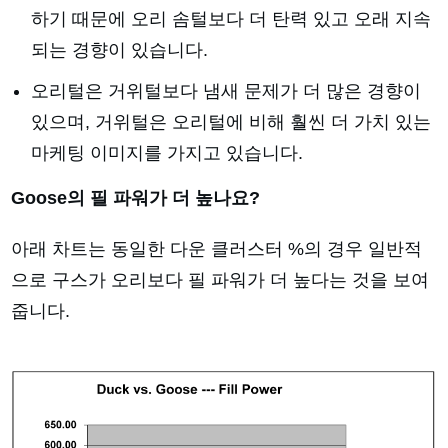
하기 때문에 오리 솜털보다 더 탄력 있고 오래 지속
되는 경향이 있습니다.
오리털은 거위털보다 냄새 문제가 더 많은 경향이
있으며, 거위털은 오리털에 비해 훨씬 더 가치 있는
마케팅 이미지를 가지고 있습니다.
Goose의 필 파워가 더 높나요?
아래 차트는 동일한 다운 클러스터 %의 경우 일반적
으로 구스가 오리보다 필 파워가 더 높다는 것을 보여
줍니다.