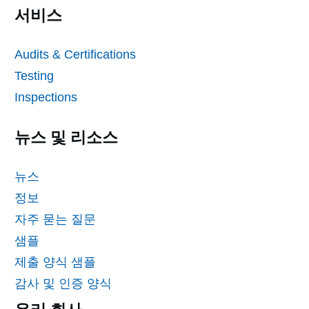
서비스
Audits & Certifications
Testing
Inspections
뉴스 및 리소스
뉴스
정보
자주 묻는 질문
샘플
제출 양식 샘플
감사 및 인증 양식