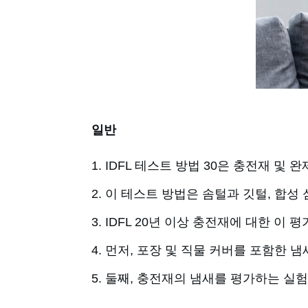
일반
IDFL 테스트 방법 30은 충전재 및
이 테스트 방법은 솜털과 깃털, 합성 
IDFL 20년 이상 충전재에 대한 이 
먼저, 포장 및 직물 커버를 포함한 
둘째, 충전재의 냄새를 평가하는 실험