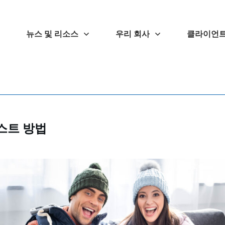
뉴스 및 리소스
우리 회사
클라이언트
테스트 방법