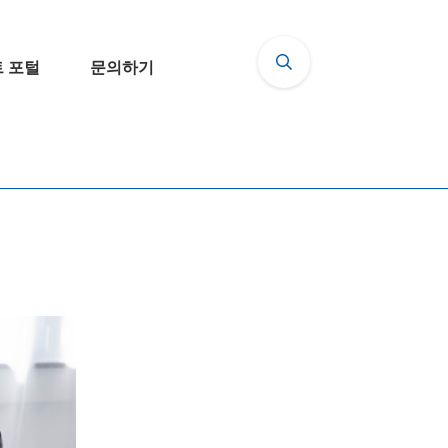
 포털
문의하기