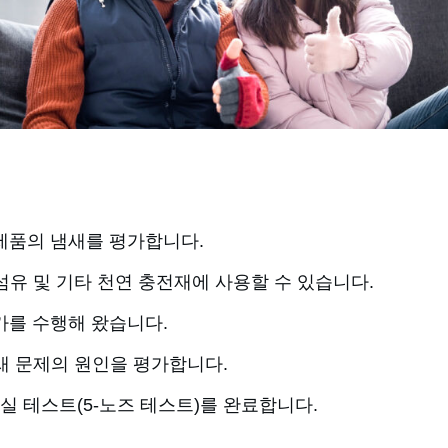
 완제품의 냄새를 평가합니다.
섬유 및 기타 천연 충전재에 사용할 수 있습니다.
평가를 수행해 왔습니다.
냄새 문제의 원인을 평가합니다.
실 테스트(5-노즈 테스트)를 완료합니다.