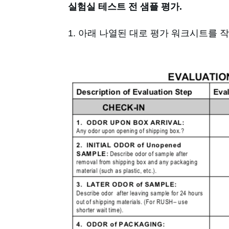
실험실 테스트 전 샘플 평가.
아래 나열된 대로 평가 워크시트를 