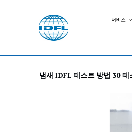
서비스
냄새 IDFL 테스트 방법 30 