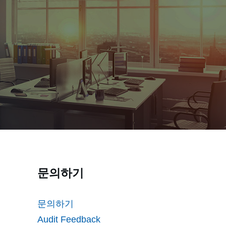
문의하기
문의하기
Audit Feedback