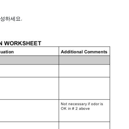
작성하세요.