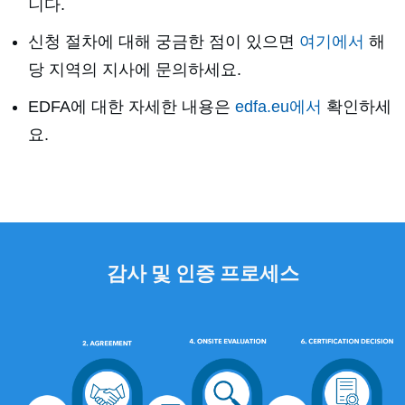
니다.
신청 절차에 대해 궁금한 점이 있으면
여기에서
해
당 지역의 지사에 문의하세요.
EDFA에 대한 자세한 내용은
edfa.eu에서
확인하세
요.
감사 및 인증 프로세스