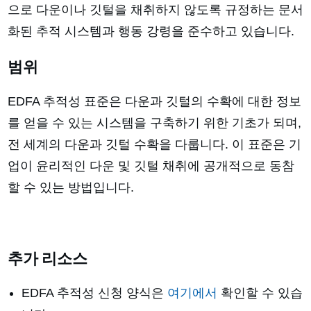
으로 다운이나 깃털을 채취하지 않도록 규정하는 문서
화된 추적 시스템과 행동 강령을 준수하고 있습니다.
범위
EDFA 추적성 표준은 다운과 깃털의 수확에 대한 정보
를 얻을 수 있는 시스템을 구축하기 위한 기초가 되며,
전 세계의 다운과 깃털 수확을 다룹니다. 이 표준은 기
업이 윤리적인 다운 및 깃털 채취에 공개적으로 동참
할 수 있는 방법입니다.
추가 리소스
EDFA 추적성 신청 양식은
여기에서
확인할 수 있습