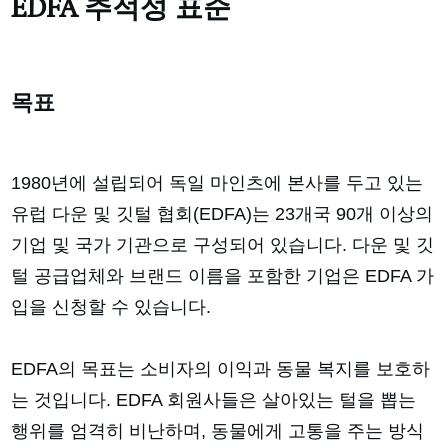
EDFA 추적성 표준
목표
1980년에 설립되어 독일 마인츠에 본사를 두고 있는
유럽 다운 및 깃털 협회(EDFA)는 23개국 90개 이상의
기업 및 국가 기관으로 구성되어 있습니다. 다운 및 깃
털 공급업체와 브랜드 이름을 포함한 기업은 EDFA 가
입을 신청할 수 있습니다.
EDFA의 목표는 소비자의 이익과 동물 복지를 보호하
는 것입니다. EDFA 회원사들은 살아있는 털을 뽑는
행위를 엄격히 비난하며, 동물에게 고통을 주는 방식