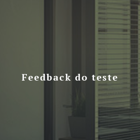
Feedback do teste