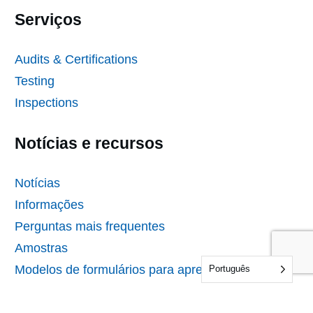
Serviços
Audits & Certifications
Testing
Inspections
Notícias e recursos
Notícias
Informações
Perguntas mais frequentes
Amostras
Modelos de formulários para apresentação de
Português
propostas