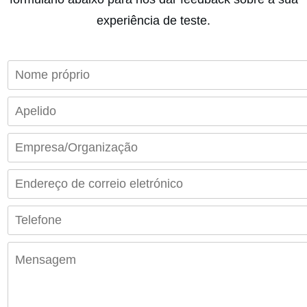
experiência de teste.