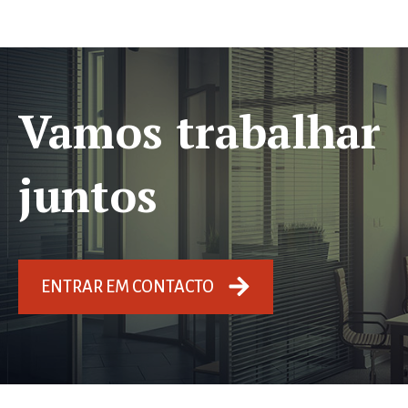
Vamos trabalhar
juntos
ENTRAR EM CONTACTO