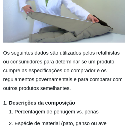
Os seguintes dados são utilizados pelos retalhistas
ou consumidores para determinar se um produto
cumpre as especificações do comprador e os
regulamentos governamentais e para comparar com
outros produtos semelhantes.
Descrições da composição
Percentagem de penugem vs. penas
Espécie de material (pato, ganso ou ave