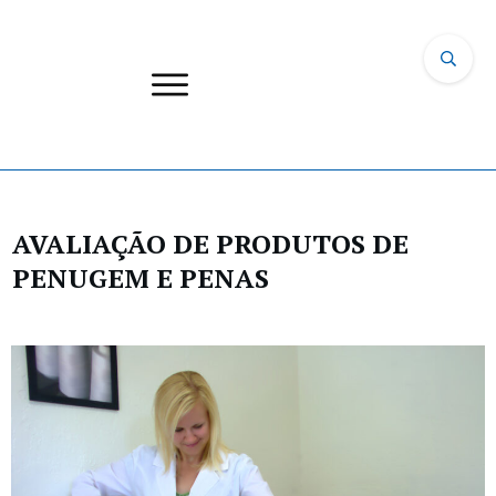
AVALIAÇÃO DE PRODUTOS DE
PENUGEM E PENAS