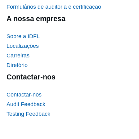
Formulários de auditoria e certificação
A nossa empresa
Sobre a IDFL
Localizações
Carreiras
Diretório
Contactar-nos
Contactar-nos
Audit Feedback
Testing Feedback