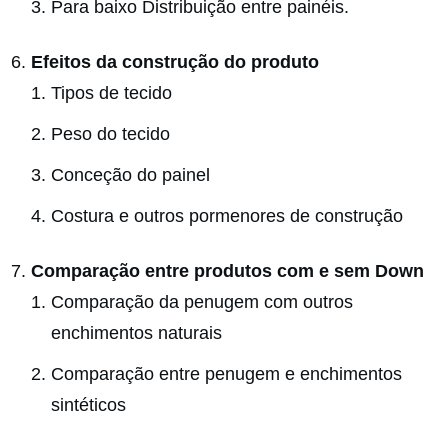
Para baixo Distribuição entre painéis.
Efeitos da construção do produto
Tipos de tecido
Peso do tecido
Conceção do painel
Costura e outros pormenores de construção
Comparação entre produtos com e sem Down
Comparação da penugem com outros
enchimentos naturais
Comparação entre penugem e enchimentos
sintéticos