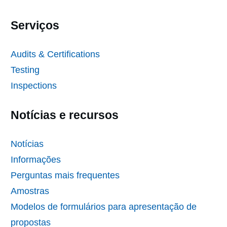
Serviços
Audits & Certifications
Testing
Inspections
Notícias e recursos
Notícias
Informações
Perguntas mais frequentes
Amostras
Modelos de formulários para apresentação de
propostas