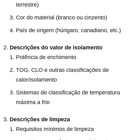
terrestre)
Cor do material (branco ou cinzento)
País de origem (húngaro, canadiano, etc.)
Descrições do valor de isolamento
Potência de enchimento
TOG, CLO e outras classificações de
calor/isolamento
Sistemas de classificação de temperatura
máxima a frio
Descrições de limpeza
Requisitos mínimos de limpeza