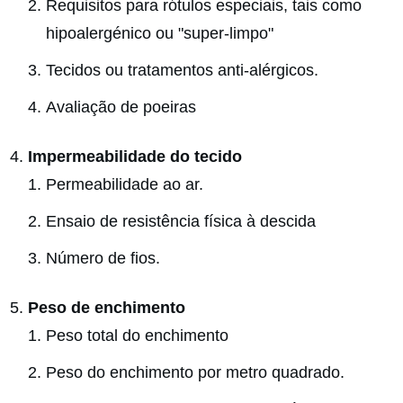
Requisitos para rótulos especiais, tais como
hipoalergénico ou "super-limpo"
Tecidos ou tratamentos anti-alérgicos.
Avaliação de poeiras
Impermeabilidade do tecido
Permeabilidade ao ar.
Ensaio de resistência física à descida
Número de fios.
Peso de enchimento
Peso total do enchimento
Peso do enchimento por metro quadrado.