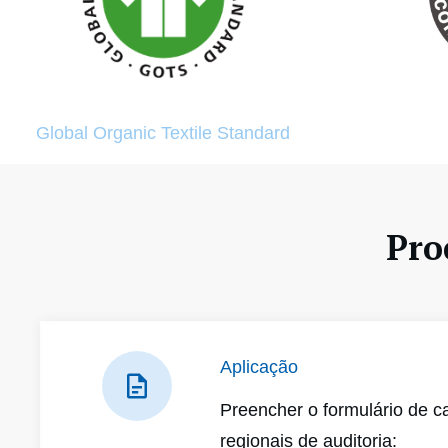
Global Organic Textile Standard
Pro
Aplicação
Preencher o formulário de c
regionais de auditoria: