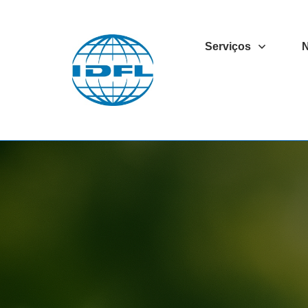
Serviços
N