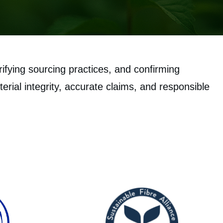
fying sourcing practices, and confirming
ial integrity, accurate claims, and responsible