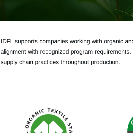
IDFL supports companies working with organic and 
alignment with recognized program requirements. O
supply chain practices throughout production.