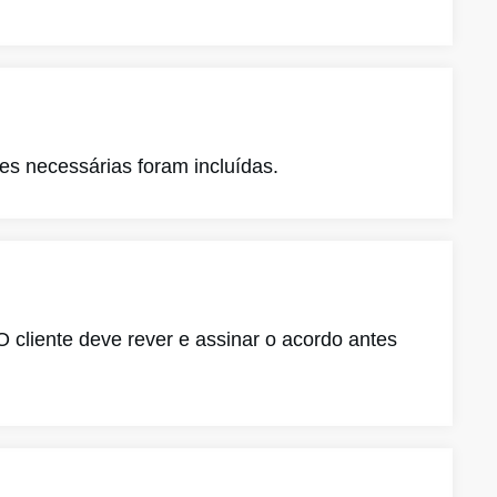
ões necessárias foram incluídas.
O cliente deve rever e assinar o acordo antes