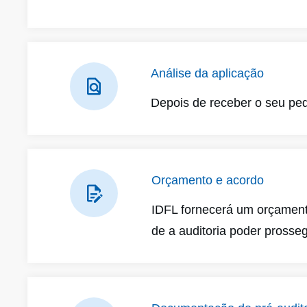
Análise da aplicação
Depois de receber o seu pedi
Orçamento e acordo
IDFL fornecerá um orçamento
de a auditoria poder prosseg