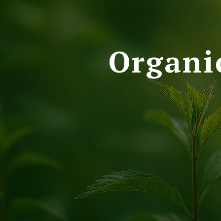
Organi