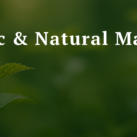
c & Natural Ma