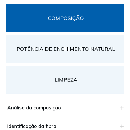
COMPOSIÇÃO
POTÊNCIA DE ENCHIMENTO NATURAL
LIMPEZA
Análise da composição
Identificação da fibra