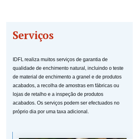
Serviços
IDFL realiza muitos serviços de garantia de
qualidade de enchimento natural, incluindo o teste
de material de enchimento a granel e de produtos
acabados, a recolha de amostras em fábricas ou
lojas de retalho e a inspeção de produtos
acabados. Os serviços podem ser efectuados no
próprio dia por uma taxa adicional.