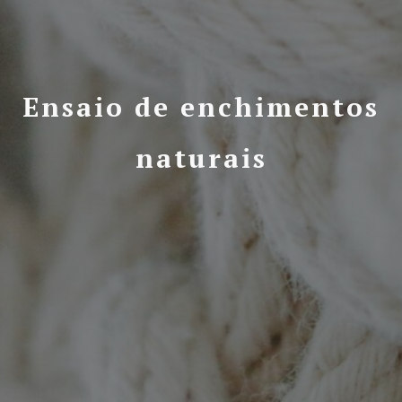
Ensaio de enchimentos
naturais