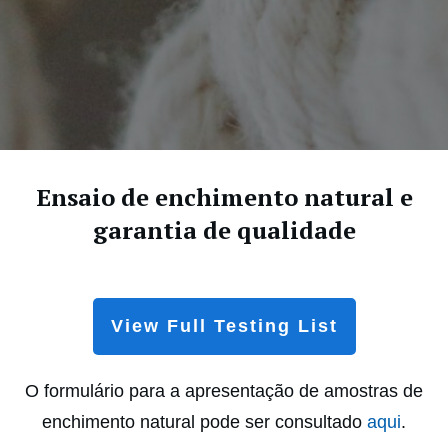
Ensaio de enchimento natural e
garantia de qualidade
View Full Testing List
O formulário para a apresentação de amostras de
enchimento natural pode ser consultado
aqui
.