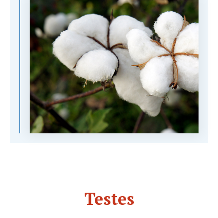
Testes