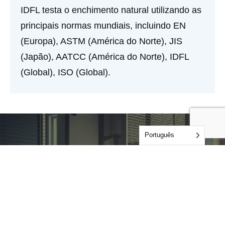
IDFL testa o enchimento natural utilizando as
principais normas mundiais, incluindo EN
(Europa), ASTM (América do Norte), JIS
(Japão), AATCC (América do Norte), IDFL
(Global), ISO (Global).
Português
Vamos trabalhar
juntos