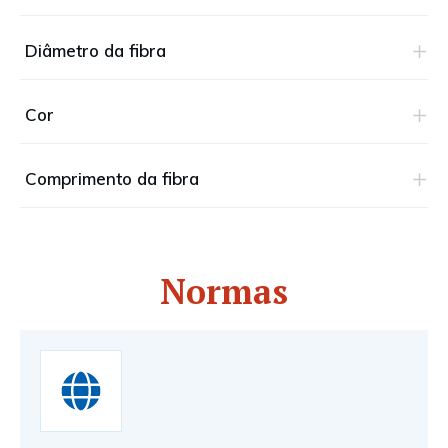
Diâmetro da fibra
Cor
Comprimento da fibra
Normas