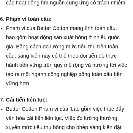
các hoạt động tìm nguồn cung ứng có trách nhiệm.
Phạm vi toàn cầu:
Phạm vi của Better Cotton mang tính toàn cầu,
bao gồm hoạt động sản xuất bông ở nhiều quốc
gia. Bằng cách đo lường mức tiêu thụ trên toàn
cầu, sáng kiến này có thể theo dõi tiến độ thực
hành bền vững trên quy mô rộng và hướng tới việc
tạo ra một ngành công nghiệp bông toàn cầu bền
vững hơn.
Cải tiến liên tục:
Better Cotton Phạm vi của 'bao gồm việc thúc đẩy
văn hóa cải tiến liên tục. Việc đo lường thường
xuyên mức tiêu thụ bông cho phép sáng kiến đặt