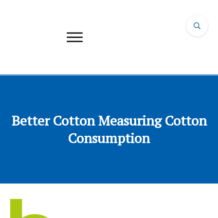
Better Cotton Measuring Cotton
Consumption