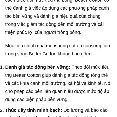
thể đánh giá việc áp dụng các phương pháp canh
tác bền vững và đánh giá hiệu quả của chúng
trong việc giảm tác động đến môi trường và cải
thiện phúc lợi của người trồng bông.
Mục tiêu chính của measuring cotton consumption
trong vòng Better Cotton khung bao gồm:
Đánh giá tác động bền vững:
Theo dõi mức tiêu
thụ Better Cotton giúp đánh giá tác động tổng thể
về các khía cạnh môi trường, xã hội và kinh tế. Nó
cho phép các bên liên quan hiểu được mức độ áp
dụng các biện pháp bền vững.
Thúc đẩy tính minh bạch:
Đo lường và báo cáo