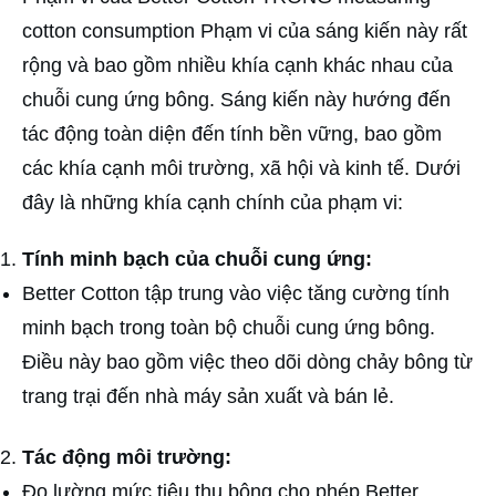
cotton consumption Phạm vi của sáng kiến này rất
rộng và bao gồm nhiều khía cạnh khác nhau của
chuỗi cung ứng bông. Sáng kiến này hướng đến
tác động toàn diện đến tính bền vững, bao gồm
các khía cạnh môi trường, xã hội và kinh tế. Dưới
đây là những khía cạnh chính của phạm vi:
Tính minh bạch của chuỗi cung ứng:
Better Cotton tập trung vào việc tăng cường tính
minh bạch trong toàn bộ chuỗi cung ứng bông.
Điều này bao gồm việc theo dõi dòng chảy bông từ
trang trại đến nhà máy sản xuất và bán lẻ.
Tác động môi trường:
Đo lường mức tiêu thụ bông cho phép Better