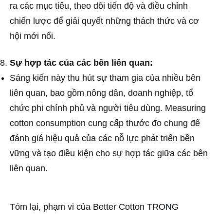
ra các mục tiêu, theo dõi tiến độ và điều chỉnh
chiến lược để giải quyết những thách thức và cơ
hội mới nổi.
Sự hợp tác của các bên liên quan:
Sáng kiến này thu hút sự tham gia của nhiều bên
liên quan, bao gồm nông dân, doanh nghiệp, tổ
chức phi chính phủ và người tiêu dùng. Measuring
cotton consumption cung cấp thước đo chung để
đánh giá hiệu quả của các nỗ lực phát triển bền
vững và tạo điều kiện cho sự hợp tác giữa các bên
liên quan.
Tóm lại, phạm vi của Better Cotton TRONG