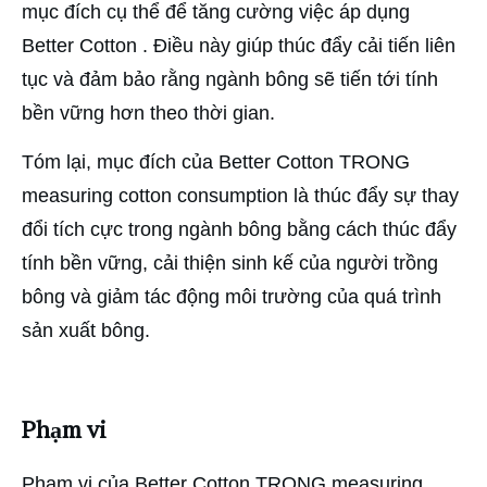
mục đích cụ thể để tăng cường việc áp dụng
Better Cotton . Điều này giúp thúc đẩy cải tiến liên
tục và đảm bảo rằng ngành bông sẽ tiến tới tính
bền vững hơn theo thời gian.
Tóm lại, mục đích của Better Cotton TRONG
measuring cotton consumption là thúc đẩy sự thay
đổi tích cực trong ngành bông bằng cách thúc đẩy
tính bền vững, cải thiện sinh kế của người trồng
bông và giảm tác động môi trường của quá trình
sản xuất bông.
Phạm vi
Phạm vi của Better Cotton TRONG measuring