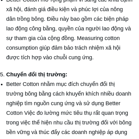
xã hội, đánh giá điều kiện và phúc lợi của nông
dân trồng bông. Điều này bao gồm các biện pháp
lao động công bằng, quyền của người lao động và
sự tham gia của cộng đồng. Measuring cotton
consumption giúp đảm bảo trách nhiệm xã hội
được tích hợp vào chuỗi cung ứng.
Chuyển đổi thị trường:
Better Cotton nhằm mục đích chuyển đổi thị
trường bông bằng cách khuyến khích nhiều doanh
nghiệp tìm nguồn cung ứng và sử dụng Better
Cotton Việc đo lường mức tiêu thụ rất quan trọng
trong việc thể hiện nhu cầu thị trường đối với bông
bền vững và thúc đẩy các doanh nghiệp áp dụng