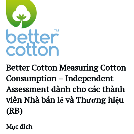
Better Cotton Measuring Cotton
Consumption – Independent
Assessment dành cho các thành
viên Nhà bán lẻ và Thương hiệu
(RB)
Mục đích